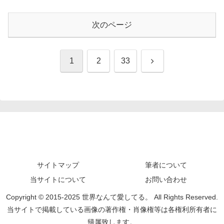
次のページ
次
1
2
33
へ
サイトマップ
筆者について
当サイトについて
お問い合わせ
Copyright © 2015-2025 世界なんて愛してる。 All Rights Reserved.
当サイトで掲載している画像の著作権・肖像権等は各権利所有者に
帰属致します。