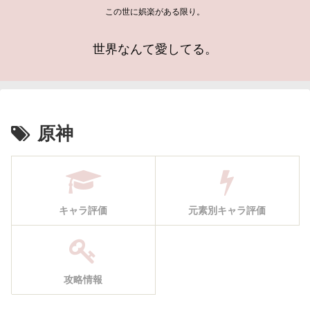
この世に娯楽がある限り。
世界なんて愛してる。
原神
キャラ評価
元素別キャラ評価
攻略情報