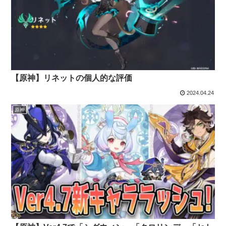
【原神】リネットの個人的な評価
2024.04.24
原神