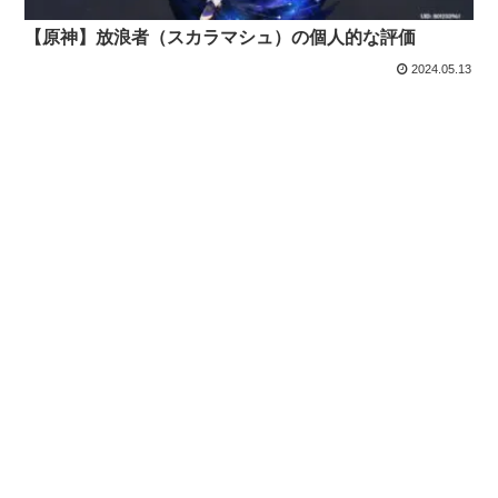
【原神】放浪者（スカラマシュ）の個人的な評価
2024.05.13