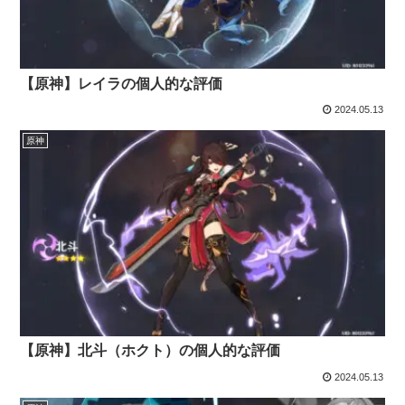
【原神】レイラの個人的な評価
2024.05.13
原神
【原神】北斗（ホクト）の個人的な評価
2024.05.13