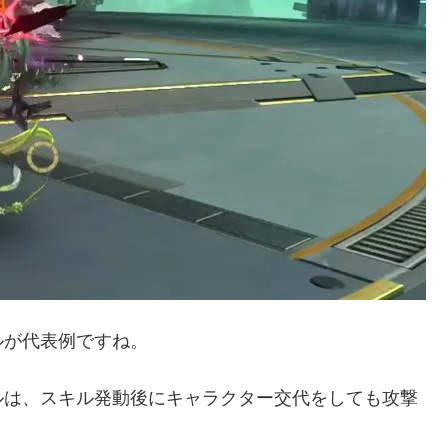
ルが代表例ですね。
ルは、スキル発動後にキャラクター交代をしても攻撃