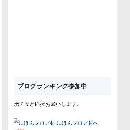
ブログランキング参加中
ポチッと応援お願いします。