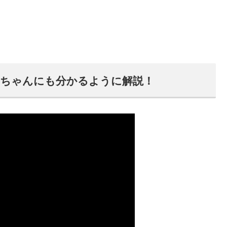
ちゃんにも分かるように解説！