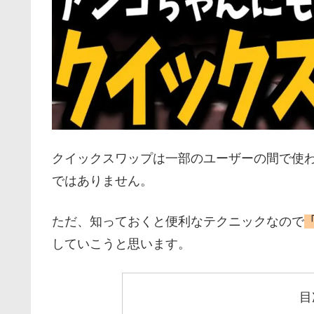
クイックスワップは一部のユーザーの間で使
ではありません。
ただ、知っておくと便利なテクニックなので
していこうと思います。
目