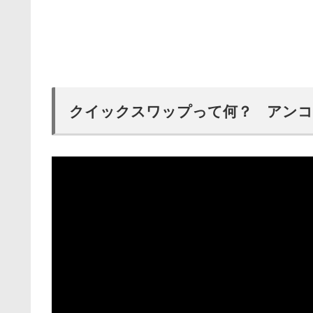
クイックスワップって何？ アンコ