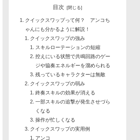
目次
クイックスワップって何？ アンコち
ゃんにも分かるように解説！
クイックスワップの強み
スキルローテーションの短縮
控えにいる状態で共鳴回路のゲー
ジや協奏エネルギーを溜められる
残っているキャラクターは無敵
クイックスワップの弱み
終奏スキルの効果が消える
一部スキルの追撃が発生させづら
くなる
操作が忙しくなる
クイックスワップの実用例
アンコ