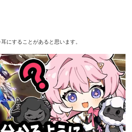
を耳にすることがあると思います。