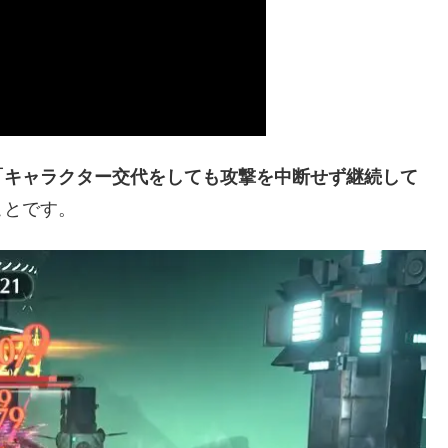
「キャラクター交代をしても攻撃を中断せず継続して
ことです。