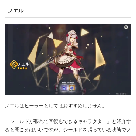
ノエル
ノエルはヒーラーとしてはおすすめしません。
「シールドが張れて回復もできるキャラクター」と紹介す
ると聞こえはいいですが、
シールドを張っている状態でノ