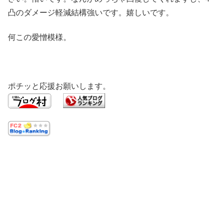
凸のダメージ軽減結構強いです。嬉しいです。
何この愛憎模様。
ポチッと応援お願いします。