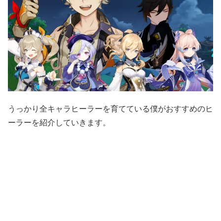
うっかり全キャラヒーラーを育てている僕がおすすめのヒ
ーラーを紹介していきます。