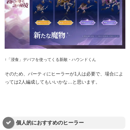
↑「浸食」デバフを使ってくる新敵・ハウンドくん
そのため、パーティにヒーラーが1人は必要で、場合によ
っては2人編成してもいいかな…と思います。
個人的におすすめのヒーラー