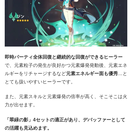
即時パーティ全体回復と継続的な回復ができるヒーラー
で、元素粒子の発生が良好かつ元素爆発発動後、元素エネ
ルギーをリチャージするなど
元素エネルギー面も優秀
…と
とても扱いやすいヒーラーです。
また、元素スキルと元素爆発の倍率が高く、そこそこは火
力が出せます。
「翠緑の影」4セットの適正があり、デバッファーとして
の活躍も見込めます。