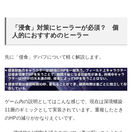
「浸食」対策にヒーラーが必須？ 個
人的におすすめのヒーラー
先に「侵食」デバフについて軽く解説します。
ゲーム内の説明としてはこんな感じで、現在は深境螺旋
11層のギミックとして実装されています。重複したとき
のHPの減りがかなりえぐいです。