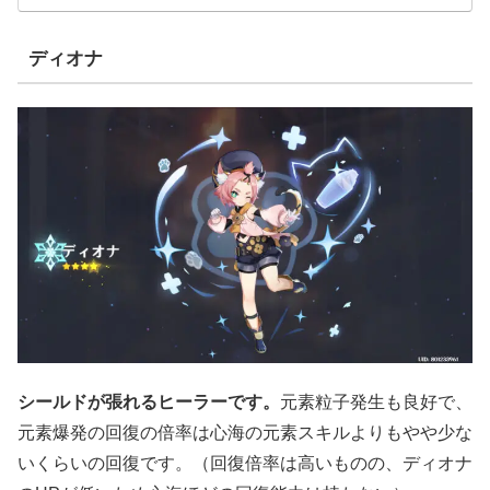
ディオナ
シールドが張れるヒーラーです。
元素粒子発生も良好で、
元素爆発の回復の倍率は心海の元素スキルよりもやや少な
いくらいの回復です。（回復倍率は高いものの、ディオナ