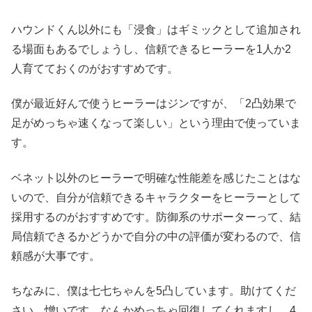
ハウンドくん以外にも「浸食」はギミックとして追加され
る場面もあるでしょうし、信頼できるヒーラーを1人か2
人育てておくのがおすすめです。
僕が最近好んで使うヒーラーはジンですが、「2凸効果で
足がめっちゃ速くなって楽しい」という理由で使っていま
す。
ベネット以外のヒーラーで明確な性能差を感じたことはな
いので、自分が信頼できるキャラクターをヒーラーとして
採用するのがおすすめです。防御系のサポーターって、結
局信頼できるかどうかで自分の中の評価が変わるので、信
頼感が大事です。
ちなみに、僕は七七ちゃんを5凸しています。助けてくだ
さい。憎いです。なんかめっちゃ回復してくれますし、4