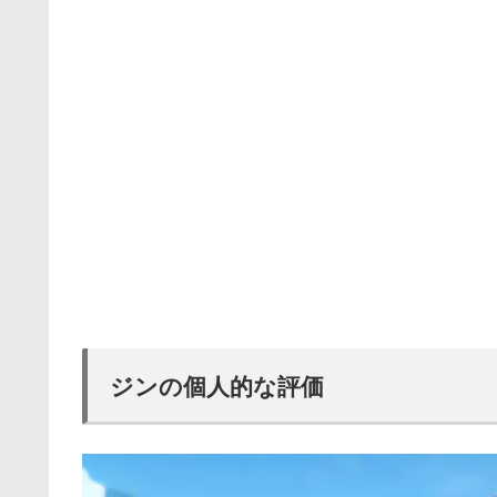
ジンの個人的な評価