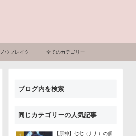
ノウブレイク
全てのカテゴリー
ブログ内を検索
同じカテゴリーの人気記事
【原神】七七（ナナ）の個