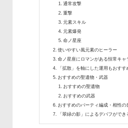
通常攻撃
重撃
元素スキル
元素爆発
命ノ星座
使いやすい風元素のヒーラー
命ノ星座にロマンがある恒常キャ
「拡散」を軸にした運用もおすす
おすすめの聖遺物・武器
おすすめの聖遺物
おすすめの武器
おすすめのパーティ編成・相性の
「翠緑の影」によるデバフができ