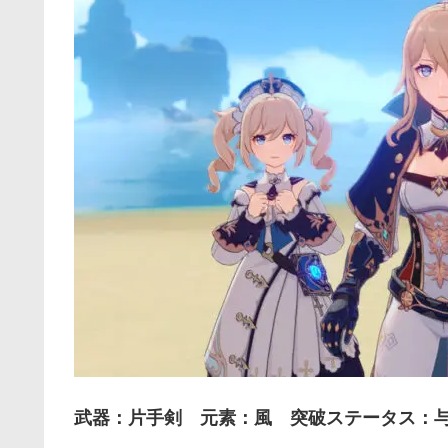
武器：片手剣 元素：風 突破ステータス：