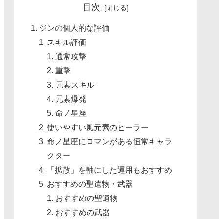
目次
ジンの個人的な評価
スキル評価
通常攻撃
重撃
元素スキル
元素爆発
命ノ星座
使いやすい風元素のヒーラー
命ノ星座にロマンがある恒常キャラ
クター
「拡散」を軸にした運用もおすすめ
おすすめの聖遺物・武器
おすすめの聖遺物
おすすめの武器