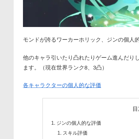
モンドが誇るワーカーホリック、ジンの個人
他のキャラ引いたり凸れたりゲーム進んだり
ます。（現在世界ランク8、3凸）
各キャラクターの個人的な評価
目
ジンの個人的な評価
スキル評価