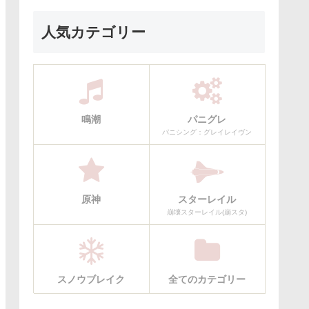
人気カテゴリー
鳴潮
パニグレ
パニシング：グレイレイヴン
原神
スターレイル
崩壊スターレイル(崩スタ)
スノウブレイク
全てのカテゴリー