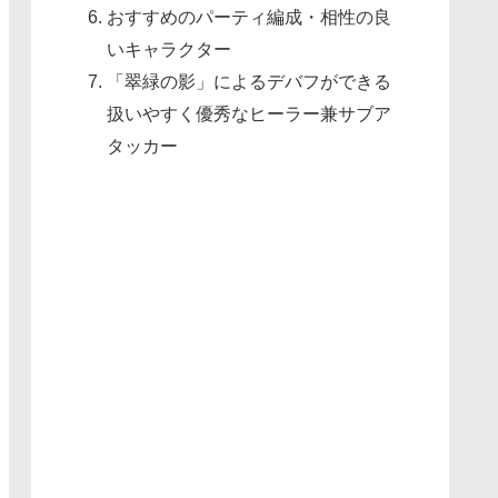
おすすめのパーティ編成・相性の良
いキャラクター
「翠緑の影」によるデバフができる
扱いやすく優秀なヒーラー兼サブア
タッカー