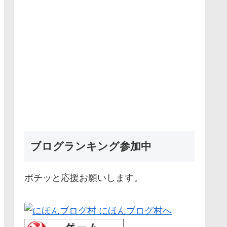
ブログランキング参加中
ポチッと応援お願いします。