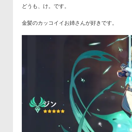
どうも、け。です。
金髪のカッコイイお姉さんが好きです。