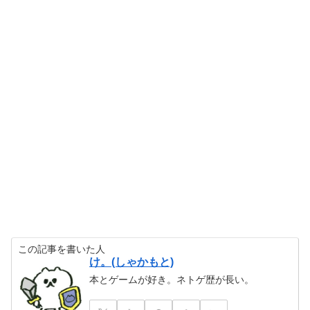
この記事を書いた人
け。(しゃかもと)
本とゲームが好き。ネトゲ歴が長い。