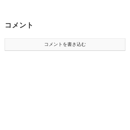
コメント
コメントを書き込む