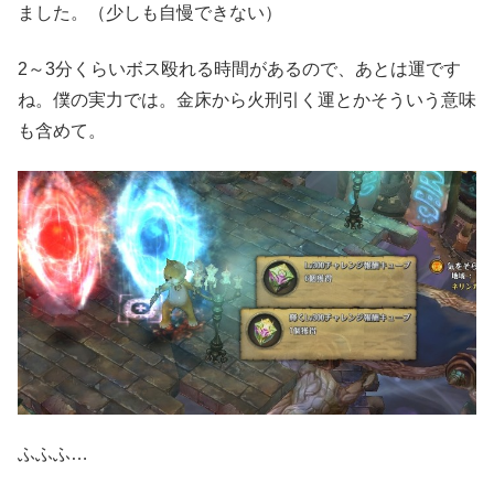
ました。（少しも自慢できない）
2～3分くらいボス殴れる時間があるので、あとは運です
ね。僕の実力では。金床から火刑引く運とかそういう意味
も含めて。
ふふふ…