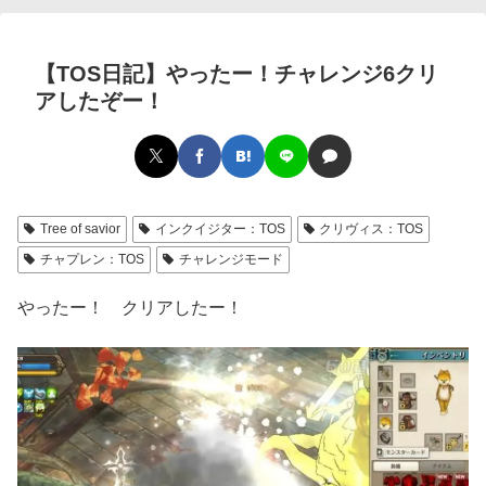
【TOS日記】やったー！チャレンジ6クリ
アしたぞー！
Tree of savior
インクイジター：TOS
クリヴィス：TOS
チャプレン：TOS
チャレンジモード
やったー！ クリアしたー！