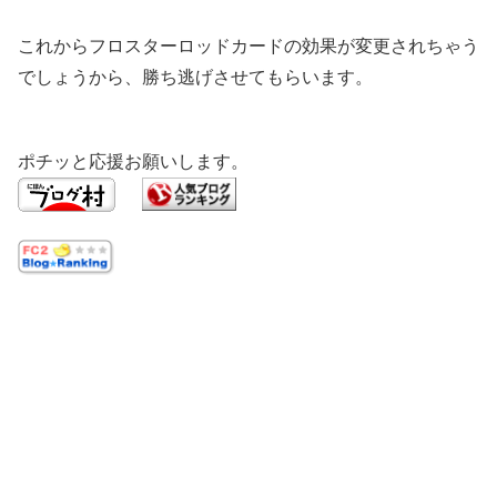
これからフロスターロッドカードの効果が変更されちゃう
でしょうから、勝ち逃げさせてもらいます。
ポチッと応援お願いします。