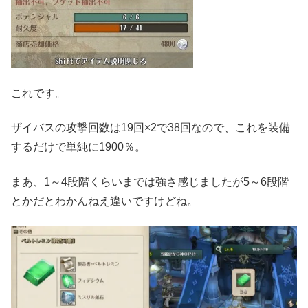
これです。
ザイバスの攻撃回数は19回×2で38回なので、これを装備
するだけで単純に1900％。
まあ、1～4段階くらいまでは強さ感じましたが5～6段階
とかだとわかんねえ違いですけどね。