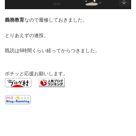
義務教育
なので履修しておきました。
とりあえずの連投。
既読は6時間くらい経ってからつきました。
ポチッと応援お願いします。