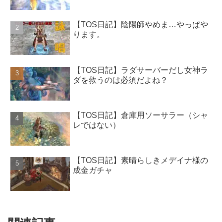
【TOS日記】陰陽師やめま…やっぱや
ります。
【TOS日記】ラダサーバーだし女神ラ
ダを救うのは必須だよね？
【TOS日記】倉庫用ソーサラー（シャ
レではない）
【TOS日記】素晴らしきメデイナ様の
成金ガチャ