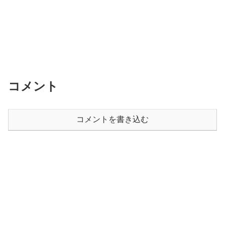
コメント
コメントを書き込む