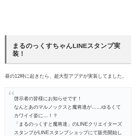
まるのっくすちゃんLINEスタンプ実
装！
昼の12時に起きたら、超大型アプデが実装してました。
啓示者の皆様にお知らせです！
なんとあのマルノックスと魔将達が……ゆるくて
カワイイ姿に…！？
「まるのっくすと魔将達」のLINEクリエイターズ
スタンプがLINEスタンプショップにて販売開始し