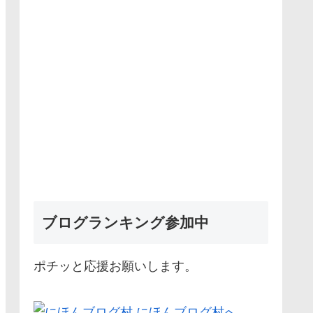
ブログランキング参加中
ポチッと応援お願いします。