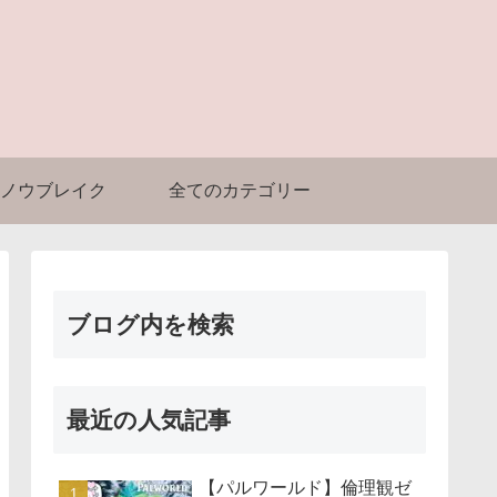
ノウブレイク
全てのカテゴリー
ブログ内を検索
最近の人気記事
【パルワールド】倫理観ゼ