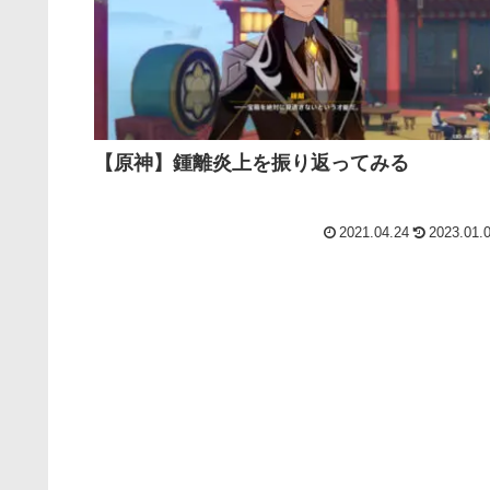
【原神】鍾離炎上を振り返ってみる
2021.04.24
2023.01.