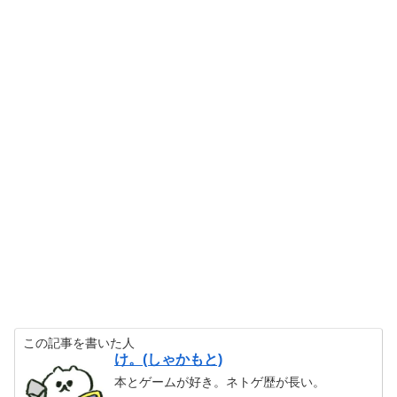
この記事を書いた人
け。(しゃかもと)
本とゲームが好き。ネトゲ歴が長い。