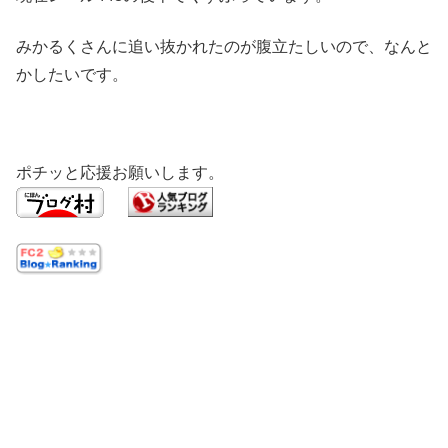
みかるくさんに追い抜かれたのが腹立たしいので、なんと
かしたいです。
ポチッと応援お願いします。