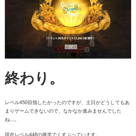
終わり。
レベル450目指したかったのですが、土日がどうしてもあ
まりゲームできないので、なかなか進みませんでした
ね…。
現在レベル448の後半でくすぶっています。