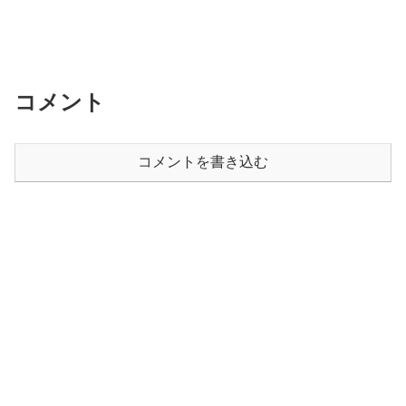
コメント
コメントを書き込む