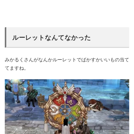
ルーレットなんてなかった
みかるくさんがなんかルーレットでばかすかいいもの当て
てますね。