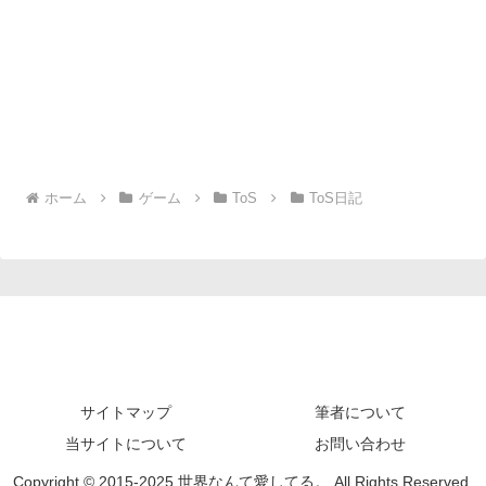
ホーム
ゲーム
ToS
ToS日記
サイトマップ
筆者について
当サイトについて
お問い合わせ
Copyright © 2015-2025 世界なんて愛してる。 All Rights Reserved.