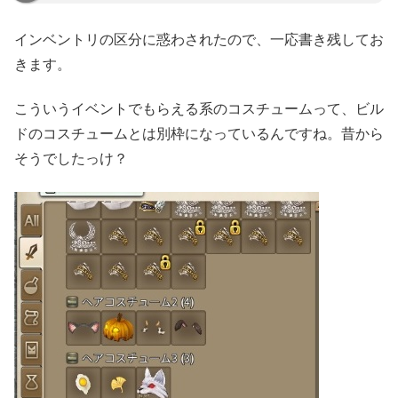
インベントリの区分に惑わされたので、一応書き残してお
きます。
こういうイベントでもらえる系のコスチュームって、ビル
ドのコスチュームとは別枠になっているんですね。昔から
そうでしたっけ？