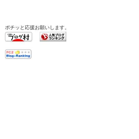
ポチッと応援お願いします。