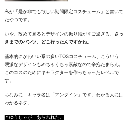
私が「是が非でも欲しい期間限定コスチューム」と書いて
たやつです。
いや、改めて見るとデザインの振り幅がすご過ぎる。
さっ
きまでのパンツ、どこ行ったんですかね。
基本的にかわいい系の多いTOSコスチューム、こういう
硬派なデザインもめちゃくちゃ素敵なので辛抱たまらん。
このコスのためにキャラクターを作っちゃったレベルで
す。
ちなみに、キャラ名は「アンダイン」です。わかる人には
わかるネタ。
＊ゆうしゃが あらわれた。