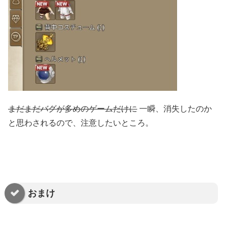
まだまだバグが多めのゲームだけに
一瞬、消失したのか
と思わされるので、注意したいところ。
おまけ