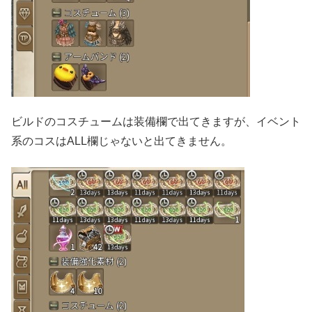
ビルドのコスチュームは装備欄で出てきますが、イベント
系のコスはALL欄じゃないと出てきません。