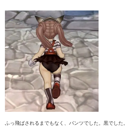
ふっ飛ばされるまでもなく、パンツでした。黒でした。