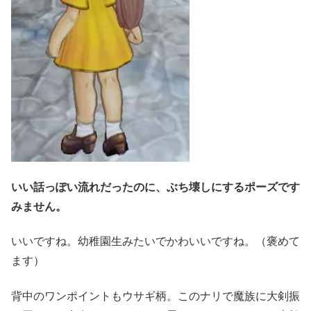
いい話っぽい流れだったのに、ぶち壊しにするポーズです
みません。
いいですね。幼稚園生みたいでかわいいですね。（褒めて
ます）
背中のワンポイントもウサギ柄。このナリで魔族に大剣振