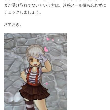
まだ受け取れてないという方は、迷惑メール欄も忘れずに
チェックしましょう。
さておき。