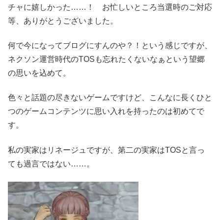
チャに嬉しかった……！ お忙しいところ当選時のご対応
等、ありがとうございました。
何で今になってブログにすんのや？！という感じですが、
ネクソン運営時代のTOSも忘れたくないなぁという望郷
の思いを込めて。
色々と話題の尽きないゲームですけど、こんなに長くひと
つのゲームコンテンツに思い入れを持ったのは初めてで
す。
私の実家はリネージュですが、第二の実家はTOSと言っ
ても過言ではない……。