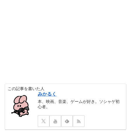
この記事を書いた人
みかるく
本、映画、音楽、ゲームが好き。ソシャゲ初
心者。