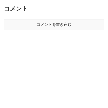
コメント
コメントを書き込む