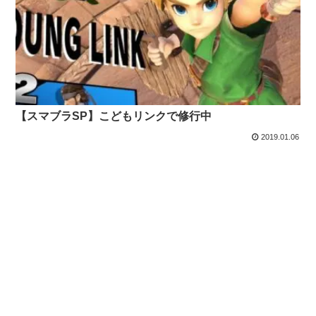
【スマブラSP】こどもリンクで修行中
2019.01.06