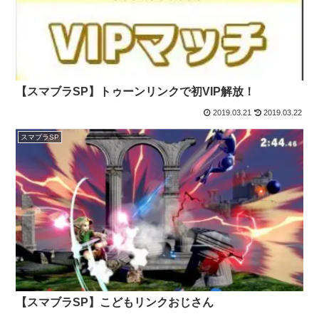
【スマブラSP】トゥーンリンクで初VIP解放！
2019.03.21
2019.03.22
スマブラSP
【スマブラSP】こどもリンクおじさん