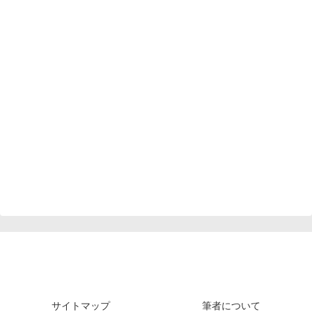
サイトマップ
筆者について