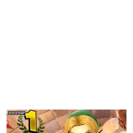
スマブラSP