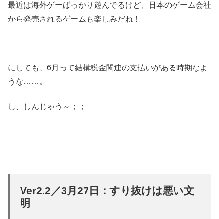
最近は海外ゲーばっかり遊んでるけど、日本のゲーム会社
から発売されるゲームも楽しみだね！
にしても、6月って結構税金関連の支払いがある時期なよ
うな……。
し、しんじゃう～；；
Ver2.2／3月27日：すり抜けは悪い文
明