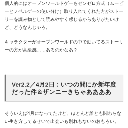
個人的にはオープンワールドゲーもゼンゼロ方式（ムービ
ーとノベルゲーの使い分け）取り入れてくれた方がストー
リーを読み物として読みやすく感じるからありがたいけ
ど、どうなんじゃろ。
キャラクターがオープンワールドの中で動いてるストーリ
ーの方が高級感……あるのかなあ？
Ver2.2／4月2日：いつの間にか新年度
だった件＆ザンニーきちゃああああ
そういえば4月になってたけど、ほとんど誰とも関わらな
い生き方してるせいで出会いも別れもないのおもろい。