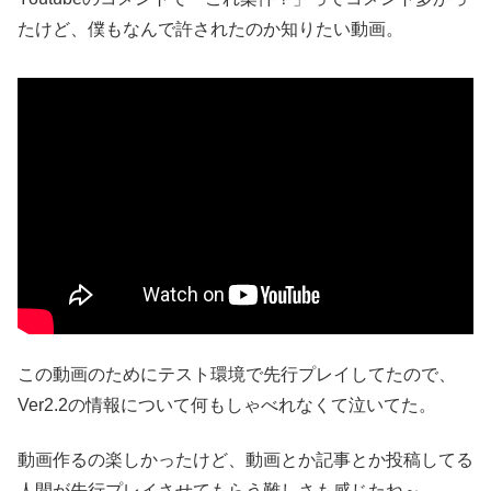
たけど、僕もなんで許されたのか知りたい動画。
この動画のためにテスト環境で先行プレイしてたので、
Ver2.2の情報について何もしゃべれなくて泣いてた。
動画作るの楽しかったけど、動画とか記事とか投稿してる
人間が先行プレイさせてもらう難しさも感じたね～。