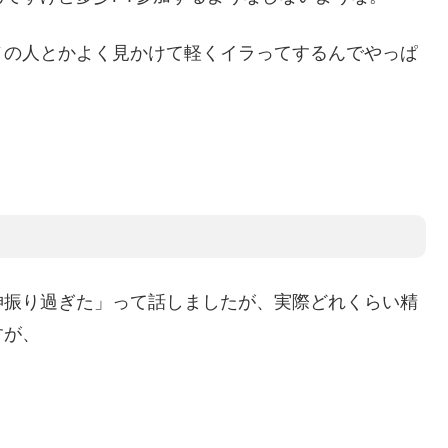
ノの人とかよく見かけて軽くイラってするんでやっぱ
神振り過ぎた」って話しましたが、実際どれくらい精
すが、