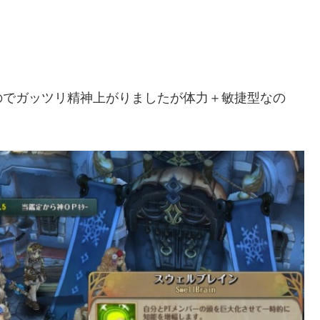
のでガッツリ精神上がりましたが体力＋敏捷型なの