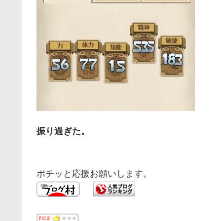
振り過ぎた。
ポチッと応援お願いします。