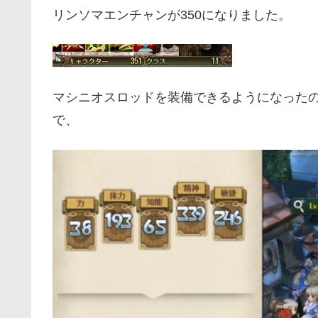
リンソマエンチャンが350になりました。
マシニオスロッドを装備できるようになった
で、