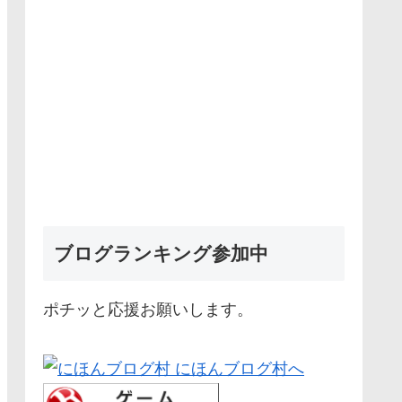
ブログランキング参加中
ポチッと応援お願いします。