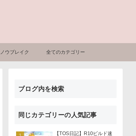
ノウブレイク
全てのカテゴリー
ブログ内を検索
同じカテゴリーの人気記事
【TOS日記】R10ビルド速