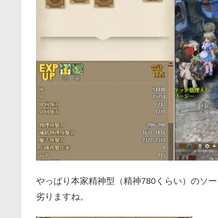
やっぱり本家精神型（精神780くらい）のソー
劣りますね。