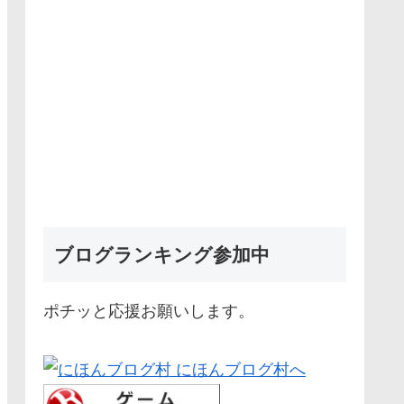
ブログランキング参加中
ポチッと応援お願いします。