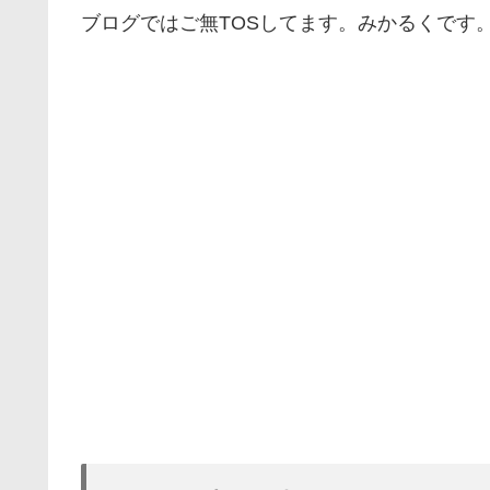
ブログではご無TOSしてます。みかるくです