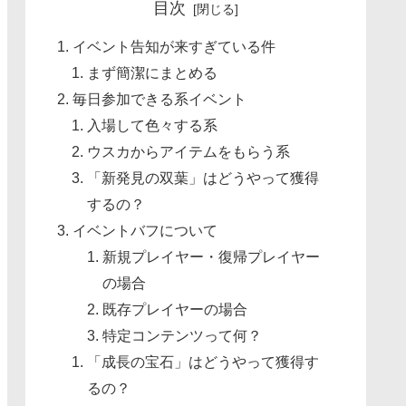
目次
イベント告知が来すぎている件
まず簡潔にまとめる
毎日参加できる系イベント
入場して色々する系
ウスカからアイテムをもらう系
「新発見の双葉」はどうやって獲得
するの？
イベントバフについて
新規プレイヤー・復帰プレイヤー
の場合
既存プレイヤーの場合
特定コンテンツって何？
「成長の宝石」はどうやって獲得す
るの？