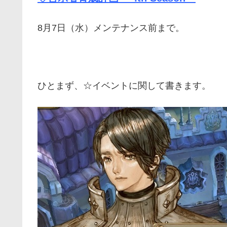
8月7日（水）メンテナンス前まで。
ひとまず、☆イベントに関して書きます。