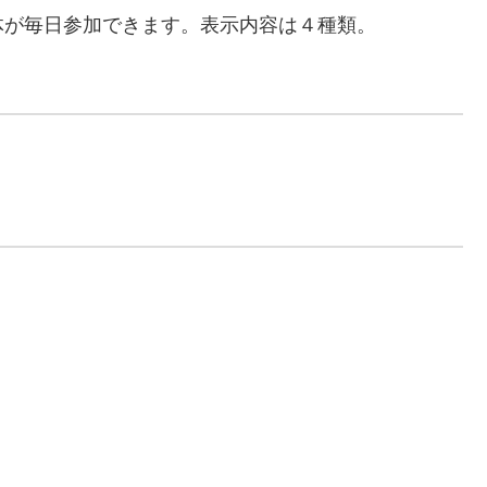
体が毎日参加できます。表示内容は４種類。