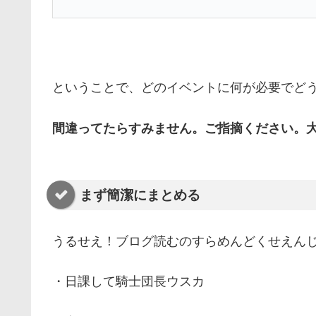
ということで、どのイベントに何が必要でど
間違ってたらすみません。ご指摘ください。
まず簡潔にまとめる
うるせえ！ブログ読むのすらめんどくせえん
・日課して騎士団長ウスカ