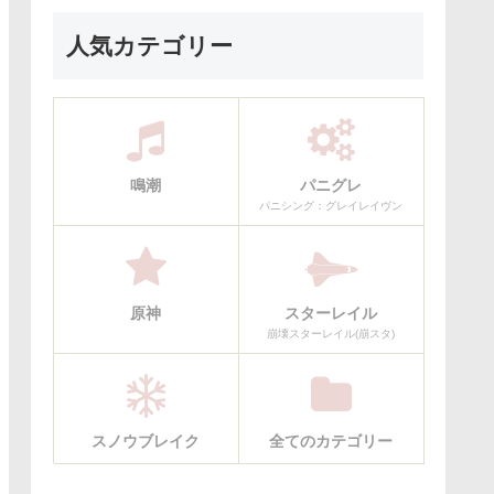
人気カテゴリー
鳴潮
パニグレ
パニシング：グレイレイヴン
原神
スターレイル
崩壊スターレイル(崩スタ)
スノウブレイク
全てのカテゴリー