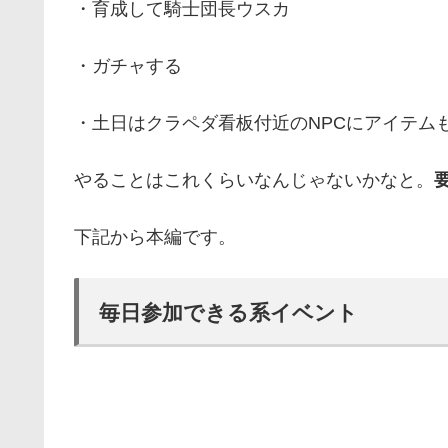
・育成して騎士団長ウスカ
・ガチャする
・土日はクラペダ看板付近のNPCにアイテム
やることはこれくらいなんじゃないかなと。
下記から本編です。
毎日参加できる系イベント