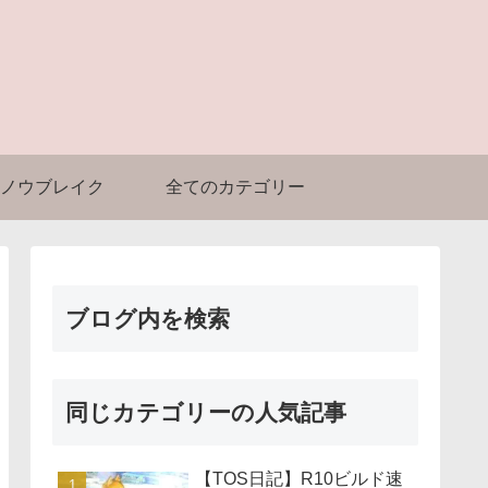
ノウブレイク
全てのカテゴリー
ブログ内を検索
同じカテゴリーの人気記事
【TOS日記】R10ビルド速