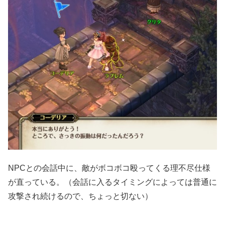
NPCとの会話中に、敵がボコボコ殴ってくる理不尽仕様
が直っている。（会話に入るタイミングによっては普通に
攻撃され続けるので、ちょっと切ない）