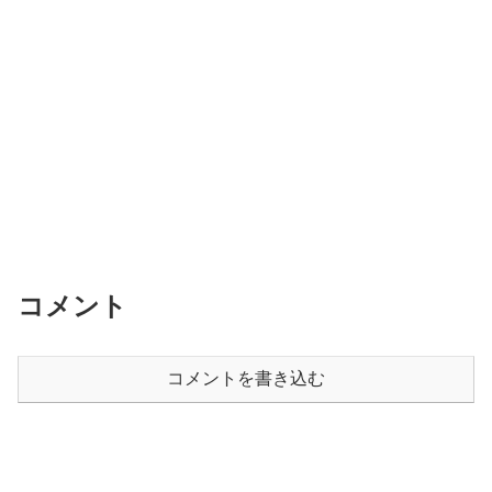
コメント
コメントを書き込む