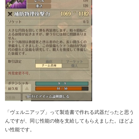
「ヴェルニアップ」って製造書で作れる武器だったと思う
んですが、同じ性能の物を支給してもらえました。ほどよ
い性能です。