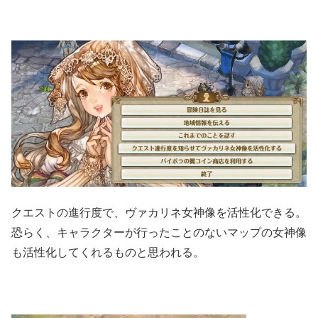
クエストの進行度で、ヴァカリネ女神像を活性化できる。
恐らく、キャラクターが行ったことのないマップの女神像
も活性化してくれるものと思われる。