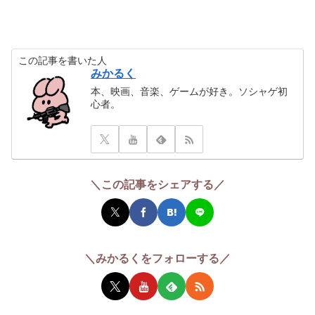
この記事を書いた人
みかるく
本、映画、音楽、ゲームが好き。ソシャゲ初
心者。
＼この記事をシェアする／
＼みかるくをフォローする／