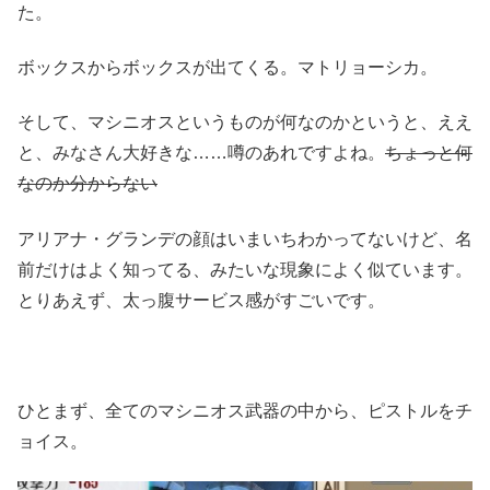
た。
ボックスからボックスが出てくる。マトリョーシカ。
そして、マシニオスというものが何なのかというと、ええ
と、みなさん大好きな……噂のあれですよね。
ちょっと何
なのか分からない
アリアナ・グランデの顔はいまいちわかってないけど、名
前だけはよく知ってる、みたいな現象によく似ています。
とりあえず、太っ腹サービス感がすごいです。
ひとまず、全てのマシニオス武器の中から、ピストルをチ
ョイス。