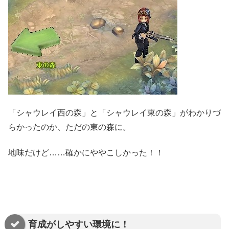
「シャウレイ西の森」と「シャウレイ東の森」がわかりづ
らかったのか、ただの東の森に。
地味だけど……確かにややこしかった！！
育成がしやすい環境に！