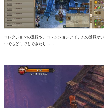
コレクションの登録や、コレクションアイテムの登録がい
つでもどこでもできたり……