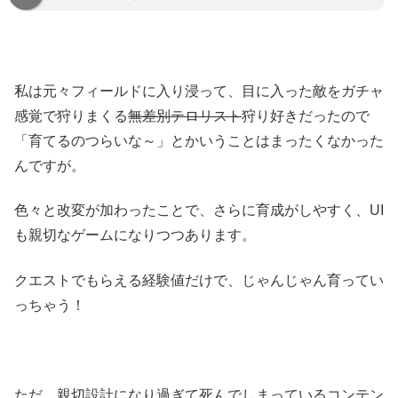
私は元々フィールドに入り浸って、目に入った敵をガチャ
感覚で狩りまくる
無差別テロリスト
狩り好きだったので
「育てるのつらいな～」とかいうことはまったくなかった
んですが。
色々と改変が加わったことで、さらに育成がしやすく、UI
も親切なゲームになりつつあります。
クエストでもらえる経験値だけで、じゃんじゃん育ってい
っちゃう！
ただ、親切設計になり過ぎて死んでしまっているコンテン