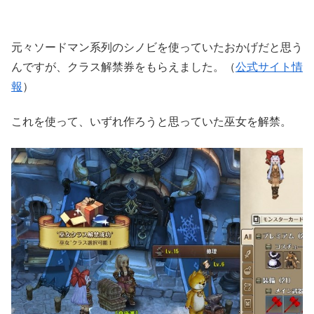
元々ソードマン系列のシノビを使っていたおかげだと思う
んですが、クラス解禁券をもらえました。（
公式サイト情
報
）
これを使って、いずれ作ろうと思っていた巫女を解禁。