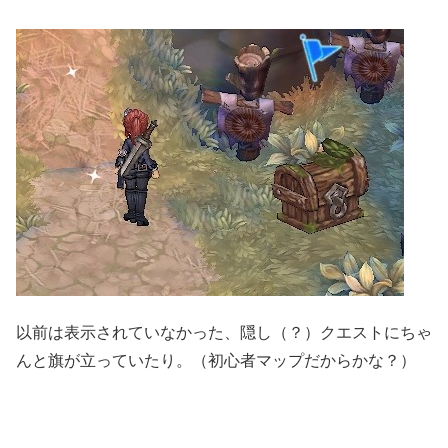
以前は表示されていなかった、隠し（？）クエストにちゃ
んと旗が立っていたり。（初心者マップだからかな？）