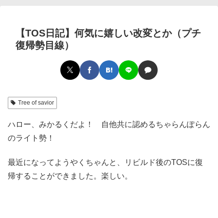
【TOS日記】何気に嬉しい改変とか（プチ
復帰勢目線）
Tree of savior
ハロー、みかるくだよ！ 自他共に認めるちゃらんぽらん
のライト勢！
最近になってようやくちゃんと、リビルド後のTOSに復
帰することができました。楽しい。