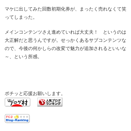
マケに出してみた回数初期化券が、まったく売れなくて笑
ってしまった。
メインコンテンツさえ進めていれば大丈夫！ というのは
大正解だと思うんですが。せっかくあるサブコンテンツな
ので、今後の何かしらの改変で魅力が追加されるといいな
～、という所感。
ポチッと応援お願いします。