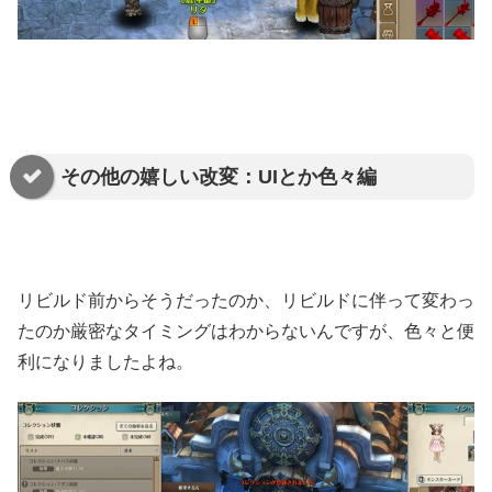
その他の嬉しい改変：UIとか色々編
リビルド前からそうだったのか、リビルドに伴って変わっ
たのか厳密なタイミングはわからないんですが、色々と便
利になりましたよね。