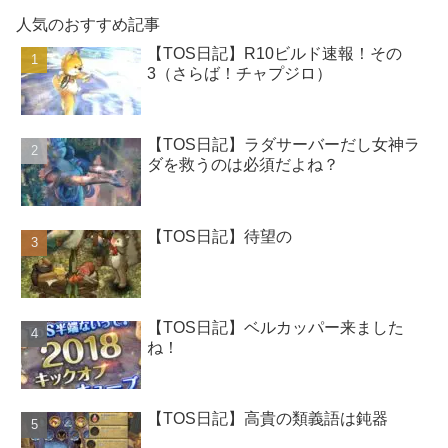
人気のおすすめ記事
【TOS日記】R10ビルド速報！その
3（さらば！チャプジロ）
【TOS日記】ラダサーバーだし女神ラ
ダを救うのは必須だよね？
【TOS日記】待望の
【TOS日記】ベルカッパー来ました
ね！
【TOS日記】高貴の類義語は鈍器