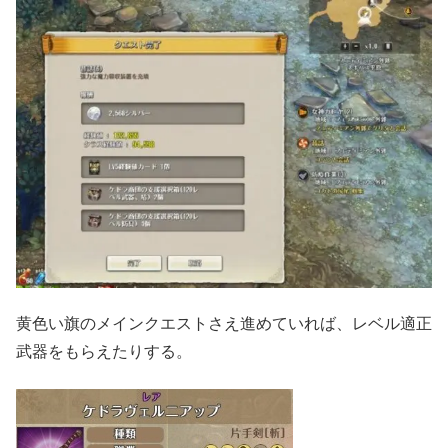
黄色い旗のメインクエストさえ進めていれば、レベル適正
武器をもらえたりする。