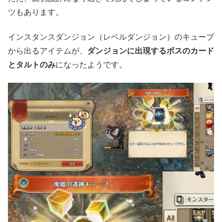
ツもあります。
インスタンスダンジョン（レベルダンジョン）のキューブ
から出るアイテムが、
ダンジョンに出現するボスのカード
とタルトのみ
になったようです。