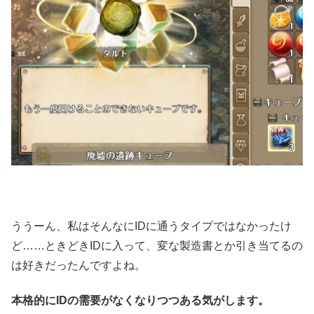
ううーん、私はそんなにIDに通うタイプではなかったけ
ど……ときどきIDに入って、変な製造書とか引き当てるの
は好きだったんですよね。
本格的にIDの需要がなくなりつつある気がします。