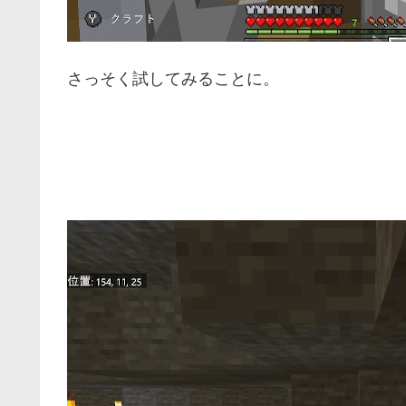
さっそく試してみることに。