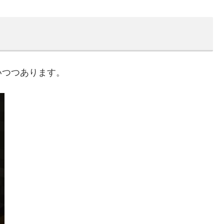
いつつあります。