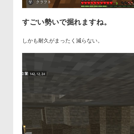
すごい勢いで掘れますね。
しかも耐久がまったく減らない。