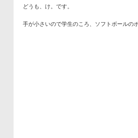
どうも、け。です。
手が小さいので学生のころ、ソフトボールの