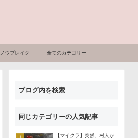
ノウブレイク
全てのカテゴリー
ブログ内を検索
同じカテゴリーの人気記事
【マイクラ】突然、村人が