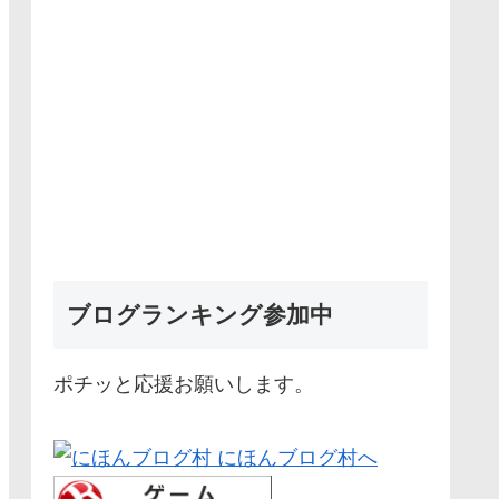
ブログランキング参加中
ポチッと応援お願いします。