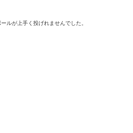
ボールが上手く投げれませんでした。