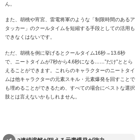
ん。
また、胡桃や宵宮、雷電将軍のような「制限時間のあるア
タッカー」のクールタイムを短縮する手段としての活用も
できなくはないです。
ただ、胡桃を例に挙げるとクールタイム16秒→13.6秒
で、ニートタイムが7秒から4.6秒になる……”だけ”ととら
えることができます。これらのキャラクターのニートタイ
ムは他キャラクターの元素スキル・元素爆発を回すことで
も埋めることができるため、すべての場合にベストな選択
肢とは言えないかもしれません。