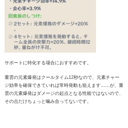
サポートに特化する場合におすすめです。
重雲の元素爆発はクールタイム12秒なので、元素チャー
ジ効率を確保できていれば常時発動も狙えます……が、重
雲の元素爆発はダメージの起点となる性能ではないので、
その点だけちょっと噛み合ってないです。