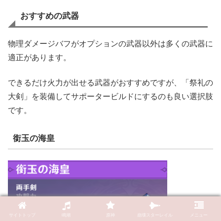
おすすめの武器
物理ダメージバフがオプションの武器以外は多くの武器に
適正があります。
できるだけ火力が出せる武器がおすすめですが、「祭礼の
大剣」を装備してサポータービルドにするのも良い選択肢
です。
銜玉の海皇
サイトトップ
鳴潮
原神
崩壊スターレイル
メニュー