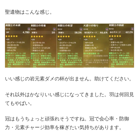
聖遺物はこんな感じ。
いい感じの岩元素ダメの杯が出ません。助けてください。
それ以外はかなりいい感じになってきました。羽は何回見
てもやばい。
冠はもうちょっと頑張れそうですね。冠で会心率・防御
力・元素チャージ効率を稼ぎたい気持ちがあります。