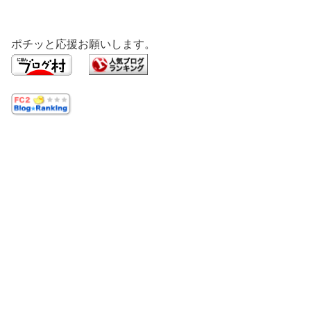
ポチッと応援お願いします。