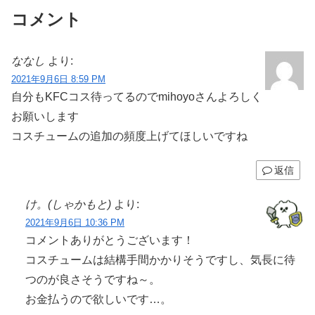
コメント
ななし
より:
2021年9月6日 8:59 PM
自分もKFCコス待ってるのでmihoyoさんよろしく
お願いします
コスチュームの追加の頻度上げてほしいですね
返信
け。(しゃかもと)
より:
2021年9月6日 10:36 PM
コメントありがとうございます！
コスチュームは結構手間かかりそうですし、気長に待
つのが良さそうですね～。
お金払うので欲しいです…。