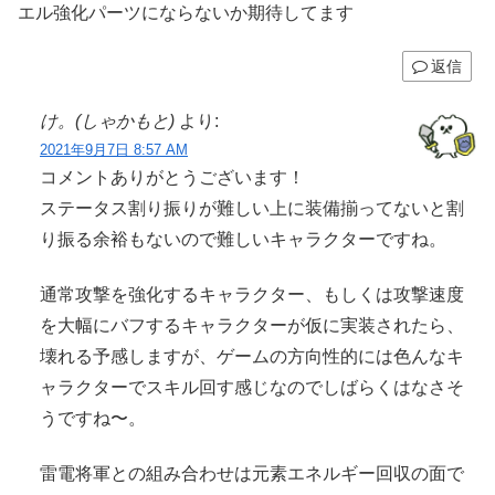
エル強化パーツにならないか期待してます
返信
け。(しゃかもと)
より:
2021年9月7日 8:57 AM
コメントありがとうございます！
ステータス割り振りが難しい上に装備揃ってないと割
り振る余裕もないので難しいキャラクターですね。
通常攻撃を強化するキャラクター、もしくは攻撃速度
を大幅にバフするキャラクターが仮に実装されたら、
壊れる予感しますが、ゲームの方向性的には色んなキ
ャラクターでスキル回す感じなのでしばらくはなさそ
うですね〜。
雷電将軍との組み合わせは元素エネルギー回収の面で