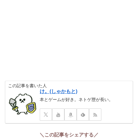
この記事を書いた人
け。(しゃかもと)
本とゲームが好き。ネトゲ歴が長い。
＼この記事をシェアする／