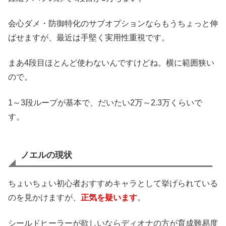
会心ダメ・防御特化のサブオプションならもうちょっと伸
ばせますが、最近は手堅く実用性重視です。
まあ4段目ほとんど使わないんですけどね。横に範囲狭い
ので。
1～3段ループが基本で、だいたい2万～2.3万くらいで
す。
ノエルの現状
ちょいちょい初心者おすすめキャラとして挙げられている
のを見かけますが、
正気を疑います
。
シールドヒーラーが欲しいならディオナの方が育成難易度