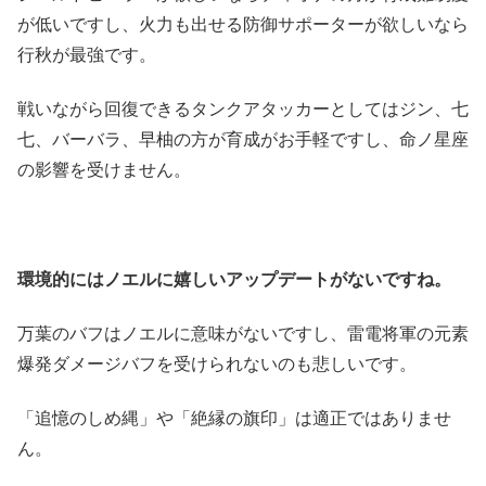
が低いですし、火力も出せる防御サポーターが欲しいなら
行秋が最強です。
戦いながら回復できるタンクアタッカーとしてはジン、七
七、バーバラ、早柚の方が育成がお手軽ですし、命ノ星座
の影響を受けません。
環境的にはノエルに嬉しいアップデートがないですね。
万葉のバフはノエルに意味がないですし、雷電将軍の元素
爆発ダメージバフを受けられないのも悲しいです。
「追憶のしめ縄」や「絶縁の旗印」は適正ではありませ
ん。