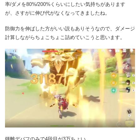
率/ダメを80%/200%くらいにしたい気持ちがあります
が、さすがに伸び代がなくなってきましたね。
防御力を伸ばした方がいい説もありそうなので、ダメージ
計算しながらちょこちょこ詰めていこうと思います。
鍾離デバフのみで4段目が3万ちょい。