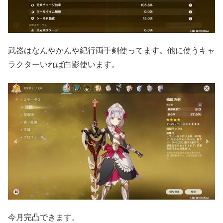
武器はなんやかんや紀行両手剣使ってます。他に使うキャ
ラクターいれば白影使います。
今月完凸できます。