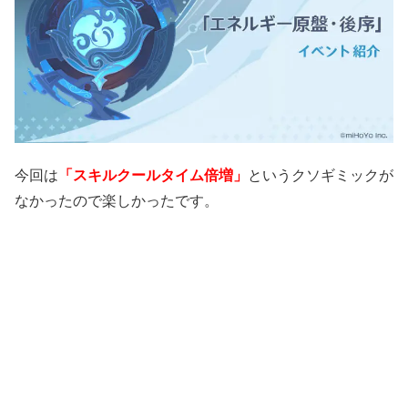
今回は
「スキルクールタイム倍増」
というクソギミックが
なかったので楽しかったです。