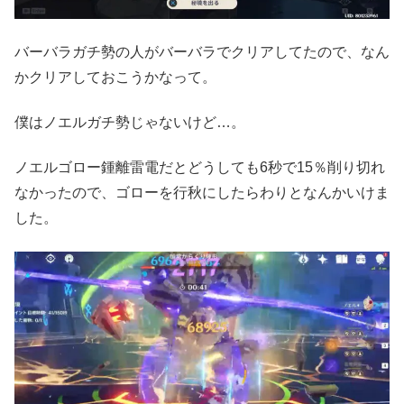
バーバラガチ勢の人がバーバラでクリアしてたので、なん
かクリアしておこうかなって。
僕はノエルガチ勢じゃないけど…。
ノエルゴロー鍾離雷電だとどうしても6秒で15％削り切れ
なかったので、ゴローを行秋にしたらわりとなんかいけま
した。