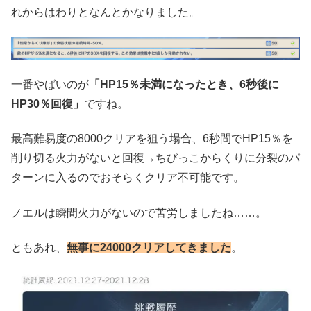
れからはわりとなんとかなりました。
一番やばいのが
「HP15％未満になったとき、6秒後に
HP30％回復」
ですね。
最高難易度の8000クリアを狙う場合、6秒間でHP15％を
削り切る火力がないと回復→ちびっこからくりに分裂のパ
ターンに入るのでおそらくクリア不可能です。
ノエルは瞬間火力がないので苦労しましたね……。
ともあれ、
無事に24000クリアしてきました
。