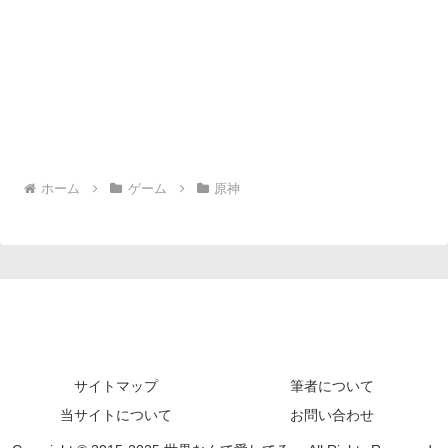
ホーム
ゲーム
原神
サイトマップ
筆者について
当サイトについて
お問い合わせ