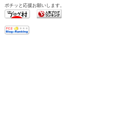
ポチッと応援お願いします。