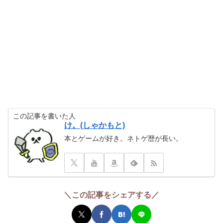
この記事を書いた人
け。(しゃかもと)
本とゲームが好き。ネトゲ歴が長い。
＼この記事をシェアする／