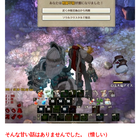
そんな甘い話はありませんでした。（惜しい）