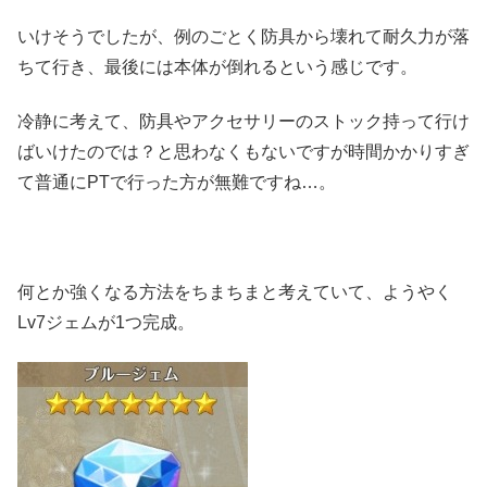
いけそうでしたが、例のごとく防具から壊れて耐久力が落
ちて行き、最後には本体が倒れるという感じです。
冷静に考えて、防具やアクセサリーのストック持って行け
ばいけたのでは？と思わなくもないですが時間かかりすぎ
て普通にPTで行った方が無難ですね…。
何とか強くなる方法をちまちまと考えていて、ようやく
Lv7ジェムが1つ完成。