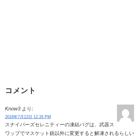
コメント
Know3
より:
2018年7月12日 12:26 PM
スナイパーズセレニティーの凍結バグは、武器ス
ワップでマスケット銃以外に変更すると解凍されるらしい