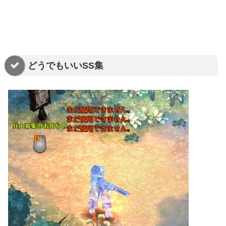
どうでもいいSS集