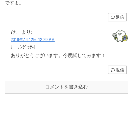
ですよ。
返信
け。
より:
2018年7月12日 12:29 PM
ﾅ ﾅﾝﾀﾞｯﾃ-!
ありがとうございます。今度試してみます！
返信
コメントを書き込む