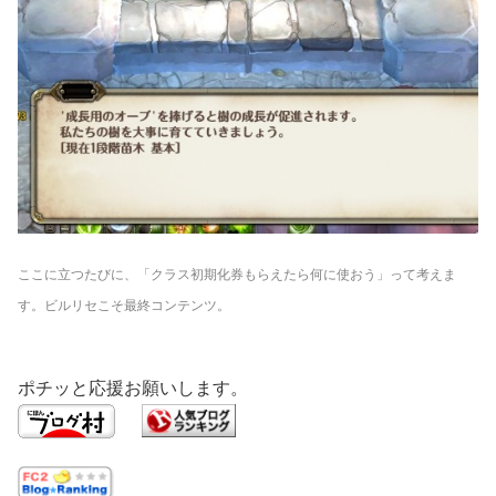
ここに立つたびに、「クラス初期化券もらえたら何に使おう」って考えま
す。
ビルリセこそ最終コンテンツ。
ポチッと応援お願いします。