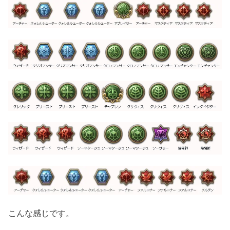
こんな感じです。