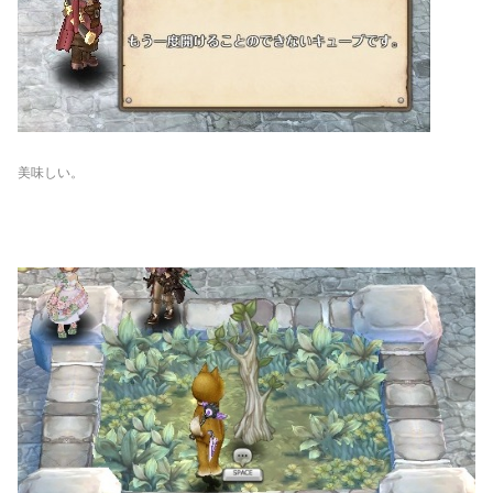
美味しい。