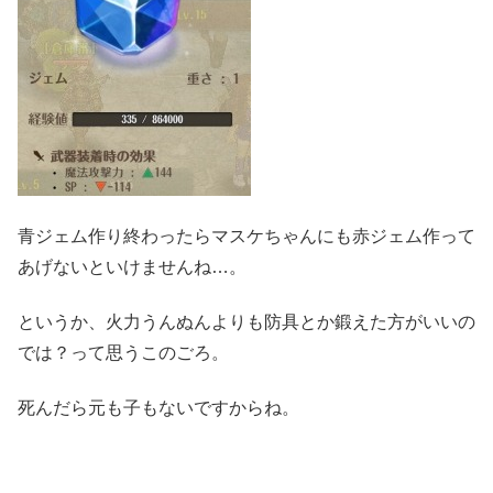
青ジェム作り終わったらマスケちゃんにも赤ジェム作って
あげないといけませんね…。
というか、火力うんぬんよりも防具とか鍛えた方がいいの
では？って思うこのごろ。
死んだら元も子もないですからね。