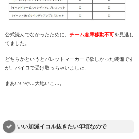
公式読んでなかったために、
チーム倉庫移動不可
を見逃し
てました。
どちらかというとバレットマーカーで欲しかった装備です
が、パイロで受け取っちゃいました。
まあいいや…大地いこ…。
いい加減イコル抜きたい年頃なので