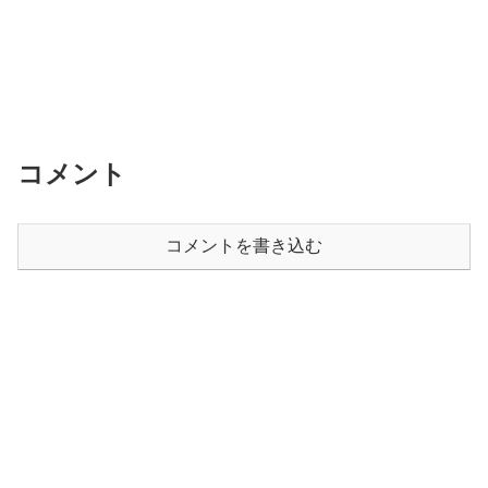
コメント
コメントを書き込む