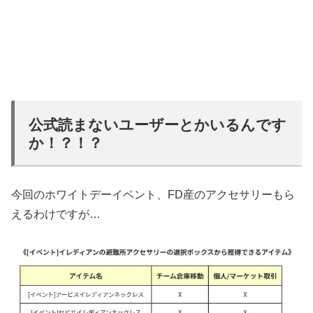
公式読まないユーザーとかいるんです
か！？！？
今回のホワイトデーイベント、FD産のアクセサリーもら
えるわけですが…