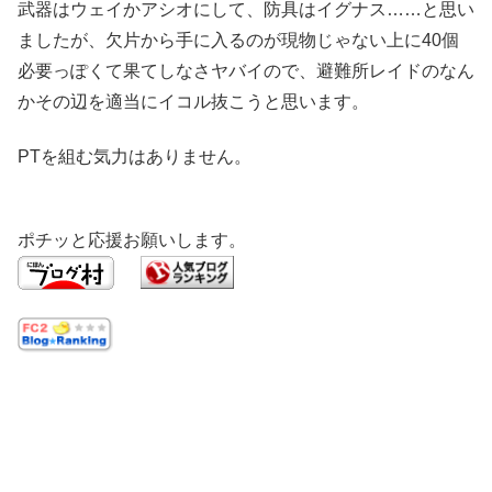
武器はウェイかアシオにして、防具はイグナス……と思い
ましたが、欠片から手に入るのが現物じゃない上に40個
必要っぽくて果てしなさヤバイので、避難所レイドのなん
かその辺を適当にイコル抜こうと思います。
PTを組む気力はありません。
ポチッと応援お願いします。