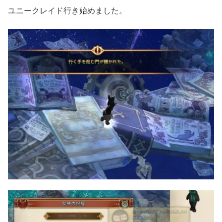
ユニークレイド行き始めました。