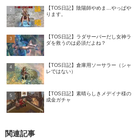
【TOS日記】陰陽師やめま…やっぱや
ります。
【TOS日記】ラダサーバーだし女神ラ
ダを救うのは必須だよね？
【TOS日記】倉庫用ソーサラー（シャ
レではない）
【TOS日記】素晴らしきメデイナ様の
成金ガチャ
関連記事