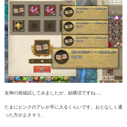
女神の祝福試してみましたが、結構沼ですね…。
たまにピンクのアレが手に入るくらいです。おとなしく通
った方がよさそう。