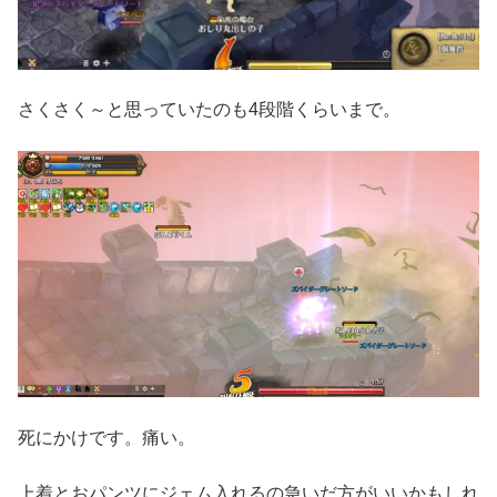
さくさく～と思っていたのも4段階くらいまで。
死にかけです。痛い。
上着とおパンツにジェム入れるの急いだ方がいいかもしれ