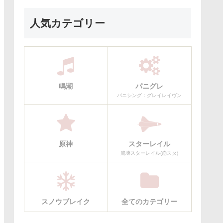
人気カテゴリー
鳴潮
パニグレ
パニシング：グレイレイヴン
原神
スターレイル
崩壊スターレイル(崩スタ)
スノウブレイク
全てのカテゴリー