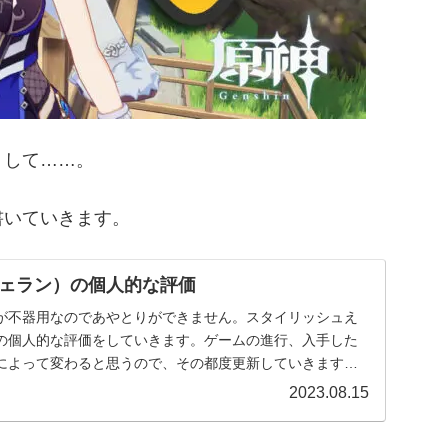
うして……。
書いていきます。
ェラン）の個人的な評価
が不器用なのであやとりができません。スタイリッシュえ
の個人的な評価をしていきます。ゲームの進行、入手した
によって変わると思うので、その都度更新していきます。
...
2023.08.15