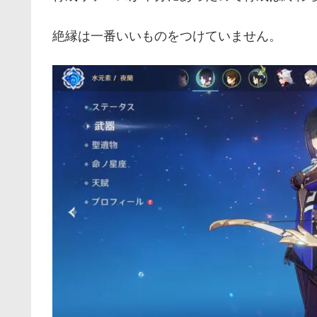
絶縁は一番いいものをつけていません。