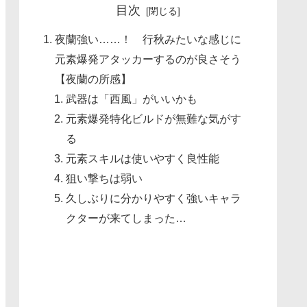
目次
夜蘭強い……！ 行秋みたいな感じに
元素爆発アタッカーするのが良さそう
【夜蘭の所感】
武器は「西風」がいいかも
元素爆発特化ビルドが無難な気がす
る
元素スキルは使いやすく良性能
狙い撃ちは弱い
久しぶりに分かりやすく強いキャラ
クターが来てしまった…