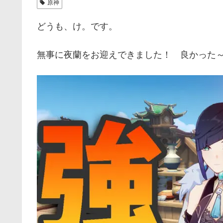
原神
どうも、け。です。
無事に夜蘭をお迎えできました！ 良かった