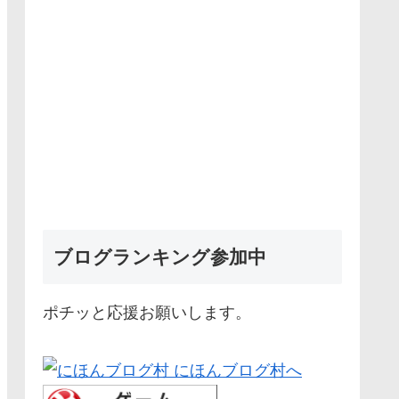
ブログランキング参加中
ポチッと応援お願いします。