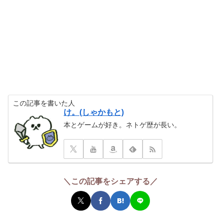
この記事を書いた人
け。(しゃかもと)
本とゲームが好き。ネトゲ歴が長い。
＼この記事をシェアする／