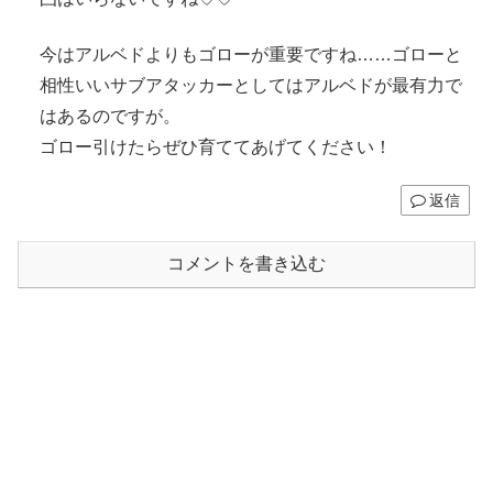
今はアルベドよりもゴローが重要ですね……ゴローと
相性いいサブアタッカーとしてはアルベドが最有力で
はあるのですが。
ゴロー引けたらぜひ育ててあげてください！
返信
コメントを書き込む