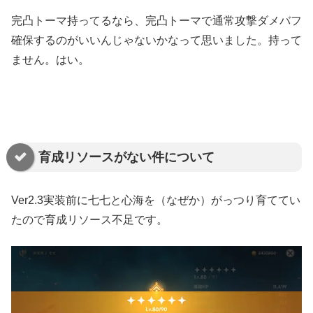
完凸トーマ持ってるなら、完凸トーマで通常攻撃ダメバフ
確保するのがいいんじゃないかなって思いました。持って
ません。はい。
育成リソースがない件について
Ver2.3実装前に七七と心海を（なぜか）がっつり育ててい
たので育成リソース不足です。