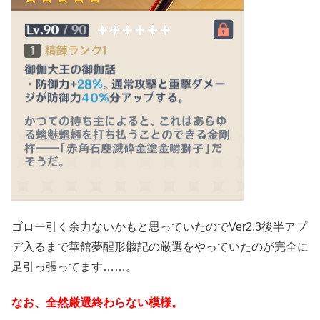
ゴロー引く余力ないかもと思っていたのでVer2.3後半アプ
デ入るまで華館夢醒形骸記の厳選をやっていたのが完全に
足引っ張ってます……。
なお、全然厳選終わらない模様。