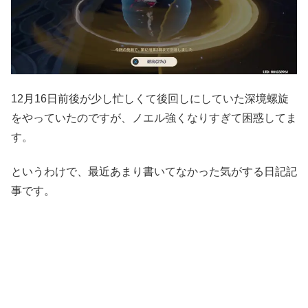
12月16日前後が少し忙しくて後回しにしていた深境螺旋
をやっていたのですが、ノエル強くなりすぎて困惑してま
す。
というわけで、最近あまり書いてなかった気がする日記記
事です。