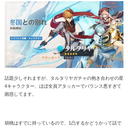
話題少しそれますが、タルタリヤガチャの抱き合わせの星
4キャラクター、ほぼ全員アタッカーでバランス悪すぎて
困惑してます。
胡桃はすでに持っているので、1凸するかどうかって話で