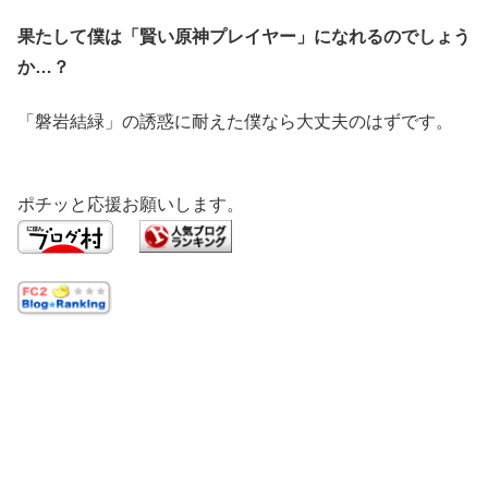
果たして僕は「賢い原神プレイヤー」になれるのでしょう
か…？
「磐岩結緑」の誘惑に耐えた僕なら大丈夫のはずです。
ポチッと応援お願いします。