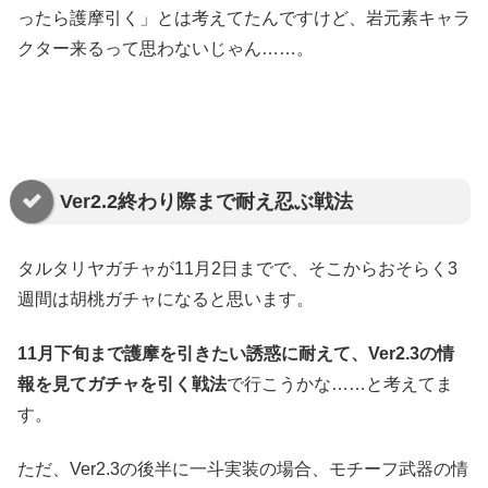
ったら護摩引く」とは考えてたんですけど、岩元素キャラ
クター来るって思わないじゃん……。
Ver2.2終わり際まで耐え忍ぶ戦法
タルタリヤガチャが11月2日までで、そこからおそらく3
週間は胡桃ガチャになると思います。
11月下旬まで護摩を引きたい誘惑に耐えて、Ver2.3の情
報を見てガチャを引く戦法
で行こうかな……と考えてま
す。
ただ、Ver2.3の後半に一斗実装の場合、モチーフ武器の情