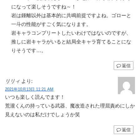
になって楽しそうですね～！
岩は鍾離以外は基本的に共鳴前提ですよね。ゴローと
一斗の性能がすごく気になります。
岩キャラコンプリートしたいわけではないのですが、
推しに岩キャラがいると結局全キャラ育てることにな
りそうです…。
返信
リリィ
より:
2021年10月13日 11:21 AM
いつも楽しく読んでます！
荒瀧くんの持っている武器、魔改造された理屈責めにしか
見えないのは私だけでしょうか笑
返信