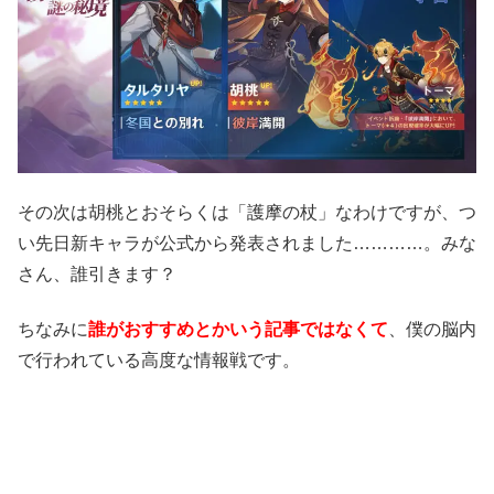
その次は胡桃とおそらくは「護摩の杖」なわけですが、つ
い先日新キャラが公式から発表されました…………。みな
さん、誰引きます？
ちなみに
誰がおすすめとかいう記事ではなくて
、僕の脳内
で行われている高度な情報戦です。