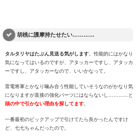
胡桃に護摩持たせたい…………
タルタリヤはたぶん見送る気がします
。性能的にはかなり
気になってはいるのですが、アタッカーですし、アタッカ
ーですし、アタッカーなので、いいかなって。
雷電将軍とかなり噛み合う性能していそうなのがかなり気
になりますが直接の強化パーツにはならないし…………と
頭の中で引かない理由を探してます
。
一番最初のピックアップで引けてたら良かったんですけ
ど、七七ちゃんだったので。