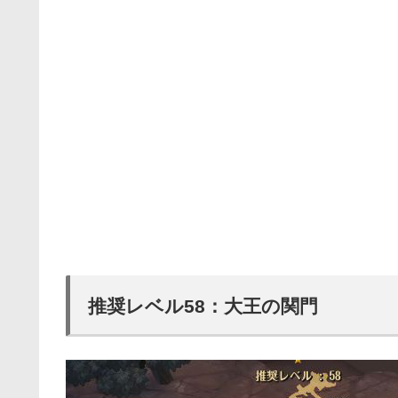
推奨レベル58：大王の関門