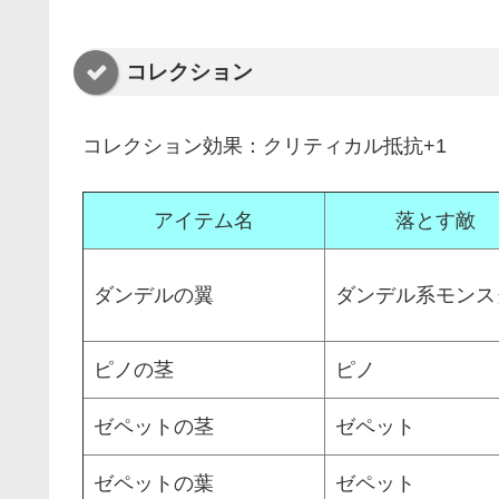
コレクション
コレクション効果：クリティカル抵抗+1
アイテム名
落とす敵
ダンデルの翼
ダンデル系モンス
ピノの茎
ピノ
ゼペットの茎
ゼペット
ゼペットの葉
ゼペット