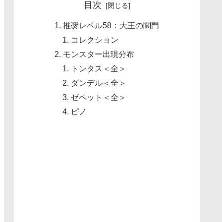
目次
推奨レベル58：大王の関門
コレクション
モンスター出現分布
トンタス＜全＞
ダンデル＜全＞
ゼペット＜全＞
ピノ