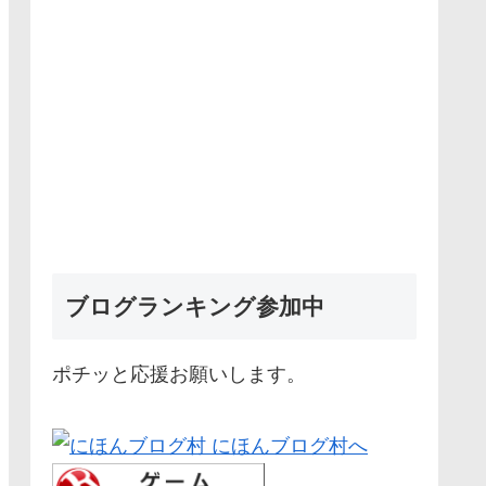
ブログランキング参加中
ポチッと応援お願いします。