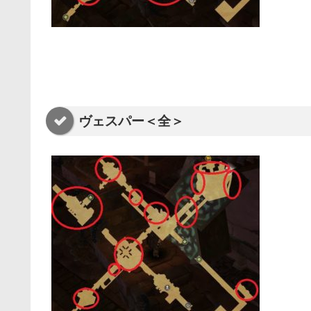
ヴェスパー＜全＞