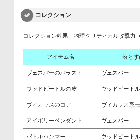
コレクション
コレクション効果：物理クリティカル攻撃力+
アイテム名
落とす
ヴェスパーのバラスト
ヴェスパー
ウッドビートルの皮
ウッドビート
ヴィカラスのコア
ヴィカラス系
アイボリーペンダント
ヴェスパー
バトルハンマー
ウッドビート