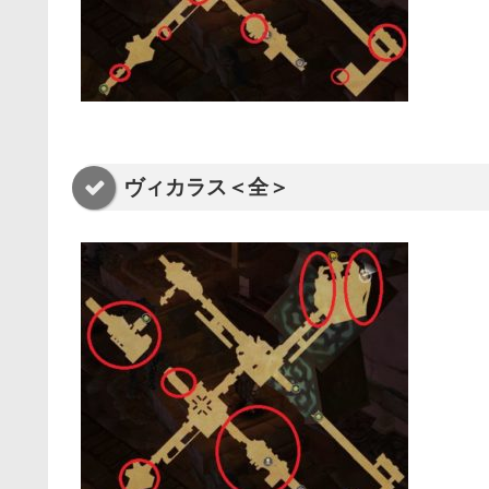
ヴィカラス＜全＞