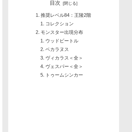
目次
推奨レベル84：王陵2階
コレクション
モンスター出現分布
ウッドビートル
ベカラヌス
ヴィカラス＜全＞
ヴェスパー＜全＞
トゥームシンカー