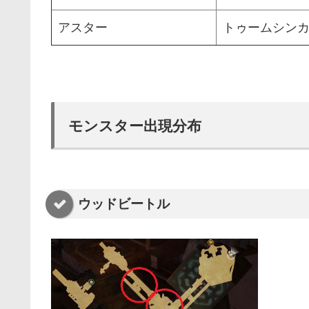
アスター
トゥームシン
モンスター出現分布
ウッドビートル