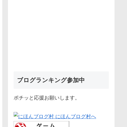
ブログランキング参加中
ポチッと応援お願いします。