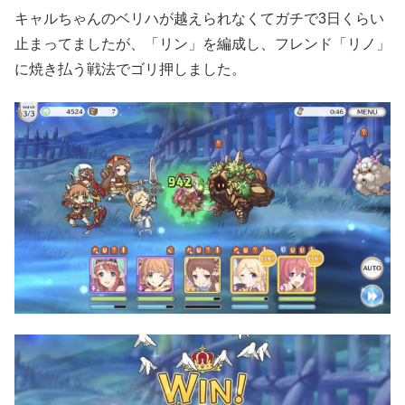
キャルちゃんのベリハが越えられなくてガチで3日くらい
止まってましたが、「リン」を編成し、フレンド「リノ」
に焼き払う戦法でゴリ押しました。