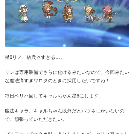
星6リノ、核兵器すぎる…。
リンは専用装備でさらに化けるみたいなので、今回みたい
な魔法痛すぎワロタのときに採用したいですね！
毎日ベリハ回してキャルちゃん星6にします。
魔法キャラ、キャルちゃん以外だとハツネしかいないの
で、頑張っていただきたい。