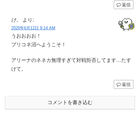
返信
け。
より:
2020年6月12日 9:14 AM
うおおおお！
プリコネ沼へようこそ！
アリーナのネネカ無理すぎて対戦拒否してます…たす
けて。
返信
コメントを書き込む