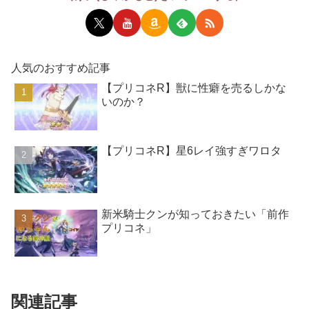
人気のおすすめ記事
【プリコネR】獣に性癖を売るしかな
いのか？
【プリコネR】星6レイ強すぎワロタ
新米騎士クンが知っておきたい「前作
プリコネ」
関連記事