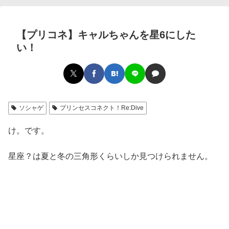
【プリコネ】キャルちゃんを星6にした
い！
ソシャゲ
プリンセスコネクト！Re:Dive
け。です。
星座？は夏と冬の三角形くらいしか見つけられません。