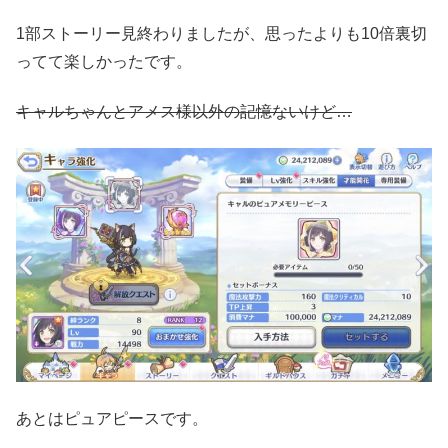
1部ストーリー見終わりましたが、思ったよりも10倍裏切
ってて楽しかったです。
キャルちゃんとアメス様以外の記憶ないけど
…
あとはピュアピースです。