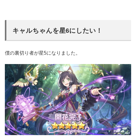
キャルちゃんを星6にしたい！
僕の裏切り者が星5になりました。