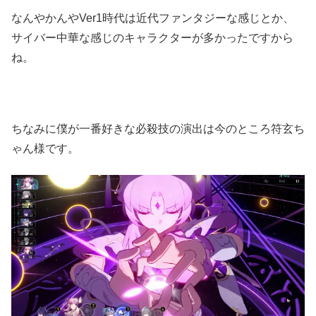
なんやかんやVer1時代は近代ファンタジーな感じとか、
サイバー中華な感じのキャラクターが多かったですから
ね。
ちなみに僕が一番好きな必殺技の演出は今のところ符玄ち
ゃん様です。