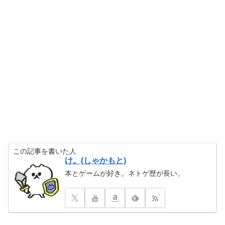
この記事を書いた人
け。(しゃかもと)
本とゲームが好き。ネトゲ歴が長い。