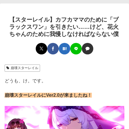
【スターレイル】カフカママのために「ブ
ラックスワン」を引きたい……けど、花火
ちゃんのために我慢しなければならない僕
崩壊スターレイル
どうも、け。です。
崩壊スターレイルにVer2.0が来ましたね！