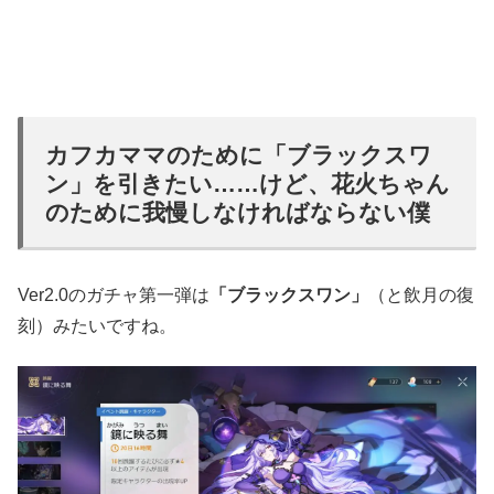
カフカママのために「ブラックスワ
ン」を引きたい……けど、花火ちゃん
のために我慢しなければならない僕
Ver2.0のガチャ第一弾は
「ブラックスワン」
（と飲月の復
刻）みたいですね。