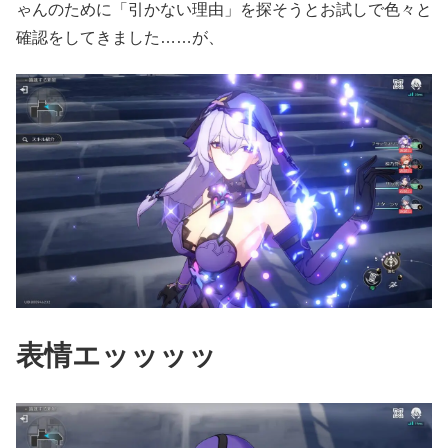
ゃんのために「引かない理由」を探そうとお試しで色々と
確認をしてきました……が、
表情エッッッッ