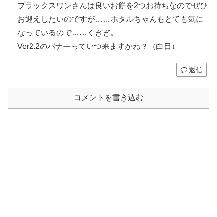
ブラックスワンさんは良いお餅を2つお持ちなのでぜひ
お迎えしたいのですが……ホタルちゃんもとても気に
なっているので……ぐぎぎ。
Ver2.2のバナーっていつ来ますかね？（白目）
返信
コメントを書き込む