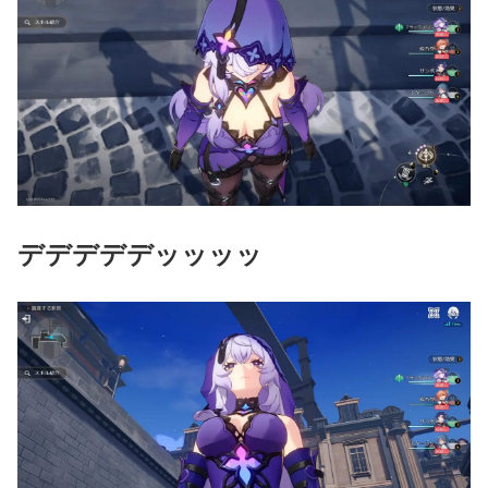
デデデデデッッッッ