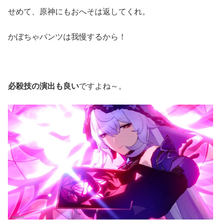
せめて、原神にもおへそは返してくれ。
かぼちゃパンツは我慢するから！
必殺技の演出も良い
ですよね～。