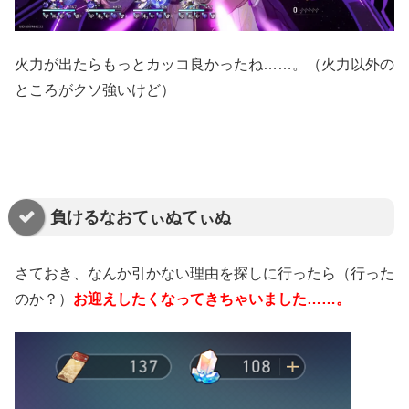
火力が出たらもっとカッコ良かったね……。（火力以外の
ところがクソ強いけど）
負けるなおてぃぬてぃぬ
さておき、なんか引かない理由を探しに行ったら（行った
のか？）
お迎えしたくなってきちゃいました……。