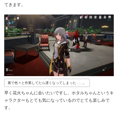
てきます。
裏で色々と作業してたら遅くなってしまった……。
早く花火ちゃんに会いたいですし、ホタルちゃんというキ
ャラクターもとても気になっているのでとても楽しみで
す。