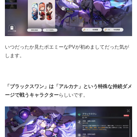
いつだったか見たポエミーなPVが初めましてだった気が
します。
「ブラックスワン」は「アルカナ」という特殊な持続ダメ
ージで戦うキャラクター
らしいです。