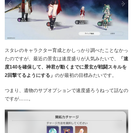
スタレのキャラクター育成とかしっかり調べたことなかっ
たのですが、最近の景玄は速度盛りが人気みたいで、
「速
度140を確保して、神君が動くまでに景玄が戦闘スキルを
2回撃てるようにする」
のが最初の目標みたいです。
つまり、遺物のサブオプションで速度盛ろうねって話なの
ですが……。