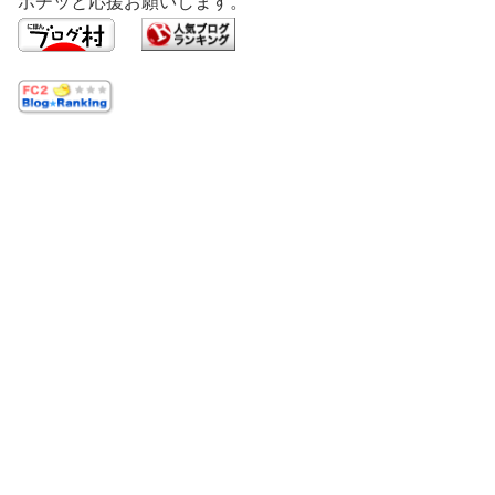
ポチッと応援お願いします。