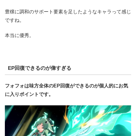
豊穣に調和のサポート要素を足したようなキャラって感じ
ですね。
本当に優秀。
EP回復できるのが偉すぎる
フォフォは味方全体のEP回復ができるのが個人的にお気
に入りポイントです。