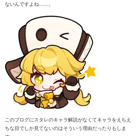
ないんですよね……。
このブログにスタレのキャラ解説がなくてキャラをえちえ
ちな目でしか見てないのはそういう理由だったりもしま