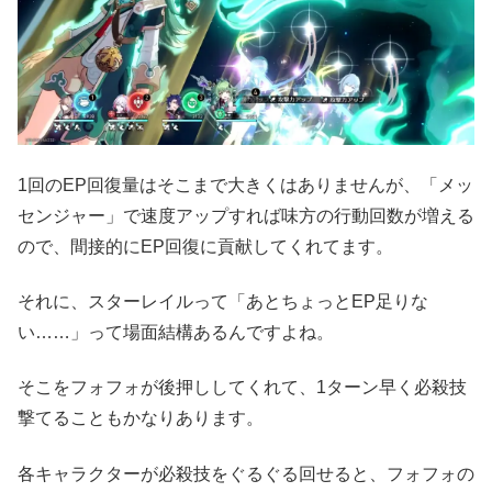
1回のEP回復量はそこまで大きくはありませんが、「メッ
センジャー」で速度アップすれば味方の行動回数が増える
ので、間接的にEP回復に貢献してくれてます。
それに、スターレイルって「あとちょっとEP足りな
い……」って場面結構あるんですよね。
そこをフォフォが後押ししてくれて、1ターン早く必殺技
撃てることもかなりあります。
各キャラクターが必殺技をぐるぐる回せると、フォフォの