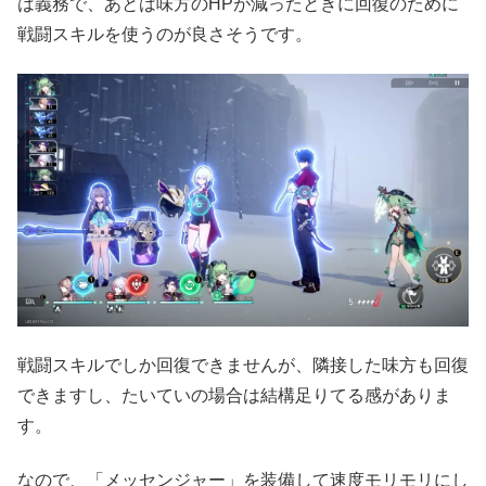
は義務で、あとは味方のHPが減ったときに回復のために
戦闘スキルを使うのが良さそうです。
戦闘スキルでしか回復できませんが、隣接した味方も回復
できますし、たいていの場合は結構足りてる感がありま
す。
なので、「メッセンジャー」を装備して速度モリモリにし