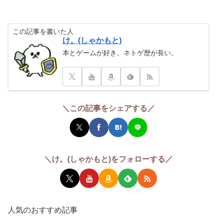
この記事を書いた人
け。(しゃかもと)
本とゲームが好き。ネトゲ歴が長い。
＼この記事をシェアする／
＼け。(しゃかもと)をフォローする／
人気のおすすめ記事