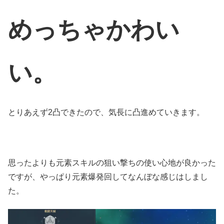
めっちゃかわい
い。
とりあえず2凸できたので、気長に凸進めていきます。
思ったよりも元素スキルの狙い撃ちの使い心地が良かった
ですが、やっぱり元素爆発回してなんぼな感じはしまし
た。