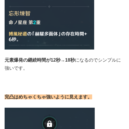
元素爆発の継続時間が12秒→18秒
になるのでシンプルに
強いです。
完凸はめちゃくちゃ強いように見えます。