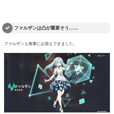
ファルザンは凸が重要そう……
ファルザンも無事にお迎えできました。