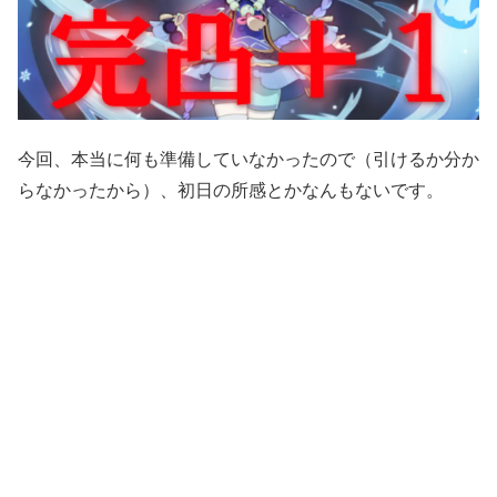
今回、本当に何も準備していなかったので（引けるか分か
らなかったから）、初日の所感とかなんもないです。