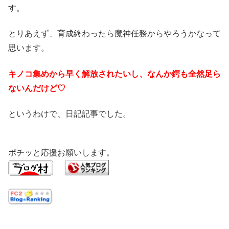
す。
とりあえず、育成終わったら魔神任務からやろうかなって
思います。
キノコ集めから早く解放されたいし、なんか鍔も全然足ら
ないんだけど♡
というわけで、日記記事でした。
ポチッと応援お願いします。