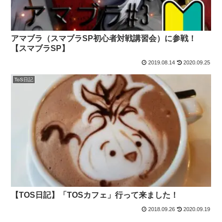
アマブラ（スマブラSP初心者対戦講習会）に参戦！
【スマブラSP】
2019.08.14
2020.09.25
ToS日記
【TOS日記】「TOSカフェ」行って来ました！
2018.09.26
2020.09.19