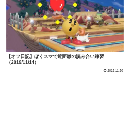
【オフ日記】ぼくスマで近距離の読み合い練習
（2019/11/14）
2019.11.20