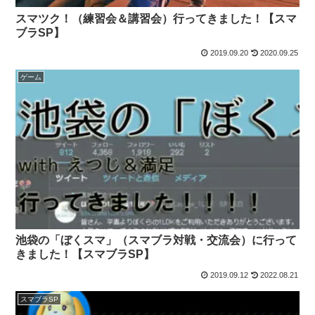
スマツク！（練習会＆講習会）行ってきました！【スマ
ブラSP】
2019.09.20
2020.09.25
ゲーム
池袋の「ぼくスマ」（スマブラ対戦・交流会）に行って
きました！【スマブラSP】
2019.09.12
2022.08.21
スマブラSP