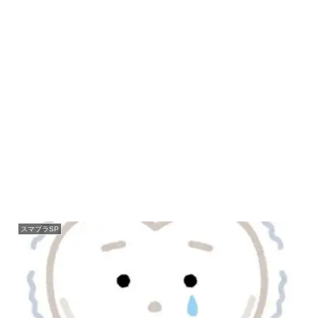
スマブラSP