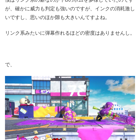
が、確かに威力も判定も強いのですが、インクの消耗激し
いですし、思いのほか隙も大きいんてすよね。
リンク系みたいに弾幕作れるほどの密度はありませんし。
で、