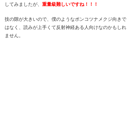
してみましたが、
重量級難しいですね！！！
技の隙が大きいので、僕のようなポンコツナメクジ向きで
はなく、読みが上手くて反射神経ある人向けなのかもしれ
ません。