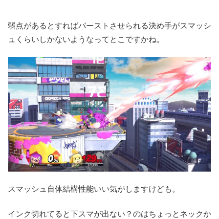
弱点があるとすればバーストさせられる決め手がスマッシ
ュくらいしかないようなってとこですかね。
スマッシュ自体結構性能いい気がしますけども。
インク切れてると下スマが出ない？のはちょっとネックか