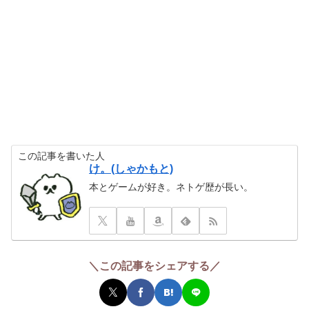
この記事を書いた人
け。(しゃかもと)
本とゲームが好き。ネトゲ歴が長い。
＼この記事をシェアする／