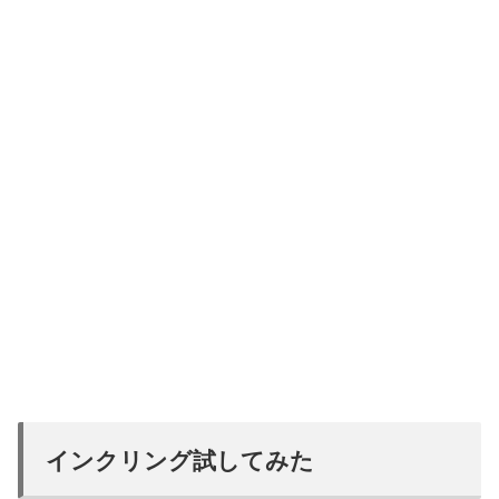
インクリング試してみた