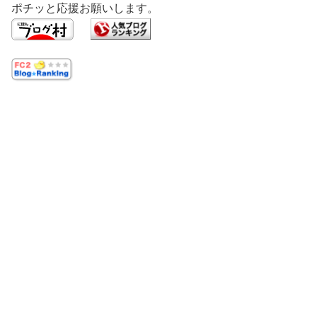
ポチッと応援お願いします。