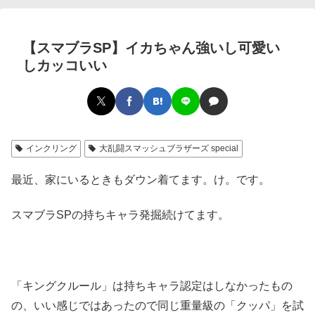
【スマブラSP】イカちゃん強いし可愛い
しカッコいい
インクリング
大乱闘スマッシュブラザーズ special
最近、家にいるときもダウン着てます。け。です。
スマブラSPの持ちキャラ発掘続けてます。
「キングクルール」は持ちキャラ認定はしなかったもの
の、いい感じではあったので同じ重量級の「クッパ」を試