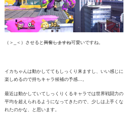
（＞_＜）させると
興奮しますね
可愛いですね。
イカちゃんは動かしててもしっくり来ますし、いい感じに
楽しめるので持ちキャラ候補の予感…。
最近は動かしていてしっくりくるキャラでは世界戦闘力の
平均を超えられるようになってきたので、少しは上手くな
れたのかな、と思います。