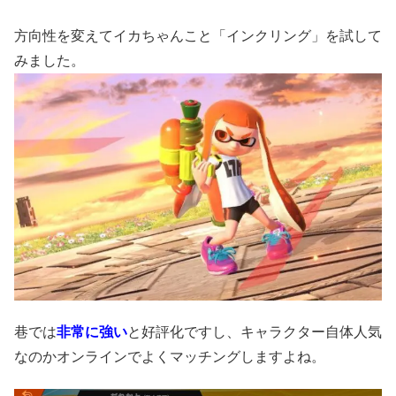
方向性を変えてイカちゃんこと「インクリング」を試して
みました。
巷では
非常に強い
と好評化ですし、キャラクター自体人気
なのかオンラインでよくマッチングしますよね。