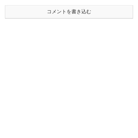
コメントを書き込む