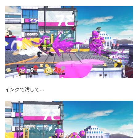
インクで汚して…