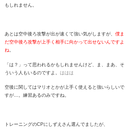
もしれません。
あとは空中後ろ攻撃が出が速くて強い気がしますが、
僕ま
だ空中後ろ攻撃が上手く相手に向かって出せないんですよ
ね
。
「は？」って思われるかもしれませんけど、ま、まあ、そ
ういう人もいるのですよ。
ははは
空後に関してはマリオとかが上手く使えると強いらしいで
すが…。練習あるのみですね。
トレーニングのCPにしずえさん選んでましたが、