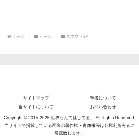
ホーム
ゲーム
スマブラSP
サイトマップ
筆者について
当サイトについて
お問い合わせ
Copyright © 2015-2025 世界なんて愛してる。 All Rights Reserved.
当サイトで掲載している画像の著作権・肖像権等は各権利所有者に
帰属致します。