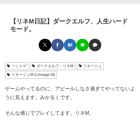
【リネM日記】ダークエルフ、人生ハード
モード。
ソシャゲ
ダークエルフ：リネM
リネージュ
リネージュM (Lineage M)
ゲームやってるのに、アピールしなさ過ぎてやってないよ
うに見えます。みかるくです。
そんな感じでプレイしてます。リネM。