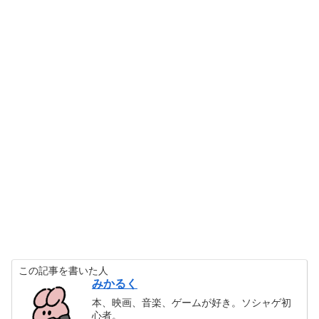
この記事を書いた人
みかるく
本、映画、音楽、ゲームが好き。ソシャゲ初
心者。