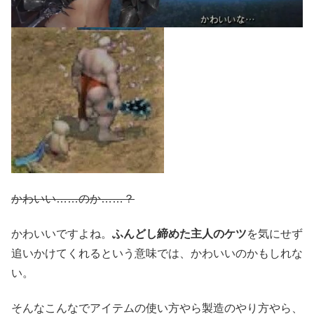
かわいい……のか……？
かわいいですよね。
ふんどし締めた主人のケツ
を気にせず
追いかけてくれるという意味では、かわいいのかもしれな
い。
そんなこんなでアイテムの使い方やら製造のやり方やら、