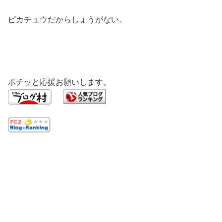
ピカチュウだからしょうがない。
ポチッと応援お願いします。