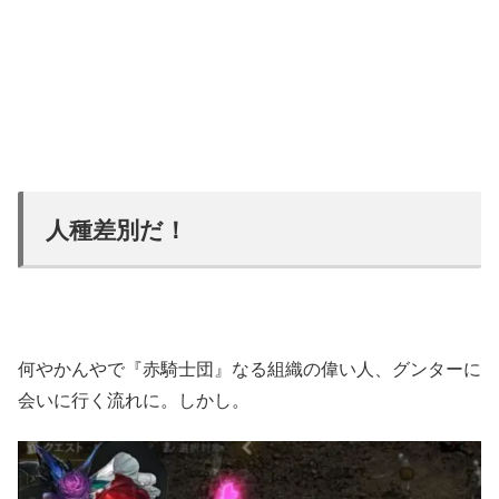
人種差別だ！
何やかんやで『赤騎士団』なる組織の偉い人、グンターに
会いに行く流れに。しかし。