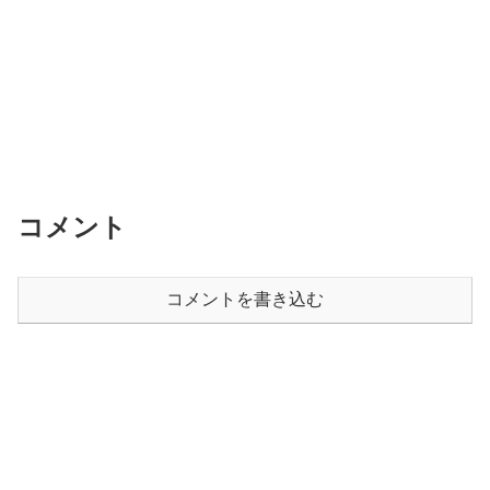
コメント
コメントを書き込む