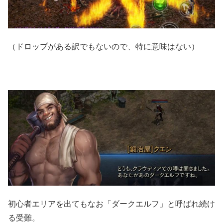
（ドロップがある訳でもないので、特に意味はない）
初心者エリアを出てもなお「ダークエルフ」と呼ばれ続け
る受難。