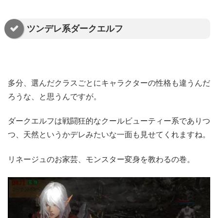
ツンデレ系ダークエルフ
多分、選んだクラスごとにキャラクターの性格も違うんだ
ろうな、と思うんですが。
ダークエルフは戦闘狂的なクールビューティー系でありつ
つ、天然というかデレみたいな一面も見せてくれますね。
リネージュのお家芸、モンスター変身を教わるの巻。