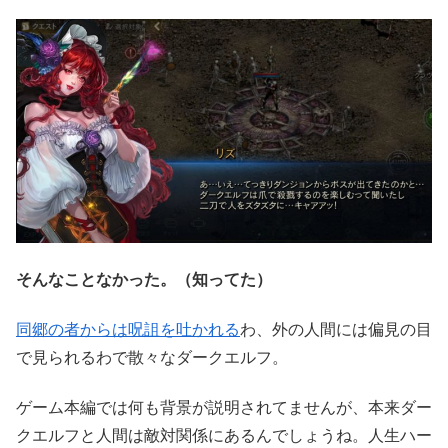
そんなことなかった。（知ってた）
同郷の者からは呪詛を吐かれる
わ、外の人間には偏見の目
で見られるわで散々なダークエルフ。
ゲーム本編では何も背景が説明されてませんが、本来ダー
クエルフと人間は敵対関係にあるんでしょうね。人生ハー