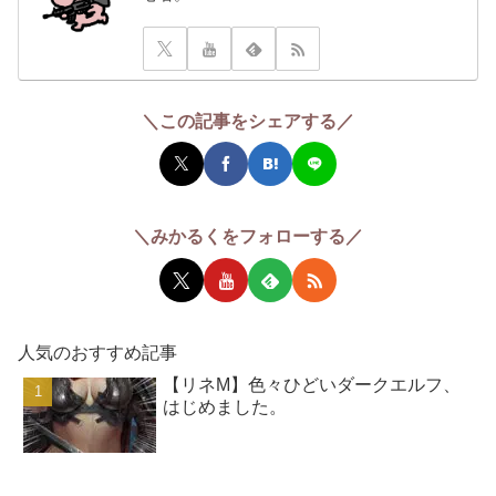
＼この記事をシェアする／
＼みかるくをフォローする／
人気のおすすめ記事
【リネM】色々ひどいダークエルフ、
はじめました。