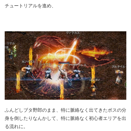
チュートリアルを進め、
ふんどしブタ野郎のまま、特に脈絡なく出てきたボスの分
身を倒したりなんかして、特に脈絡なく初心者エリアを出
る流れに。