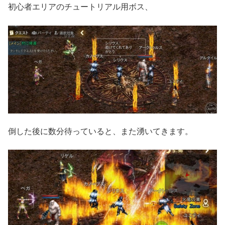
初心者エリアのチュートリアル用ボス、
倒した後に数分待っていると、また湧いてきます。